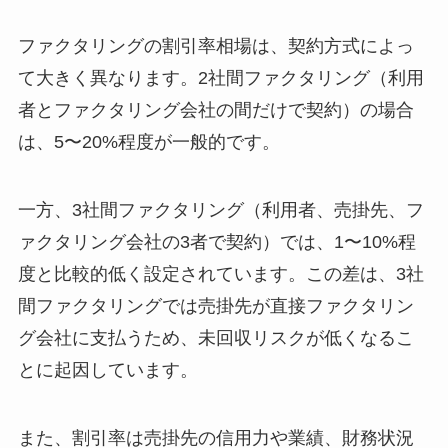
ファクタリングの割引率相場は、契約方式によっ
て大きく異なります。2社間ファクタリング（利用
者とファクタリング会社の間だけで契約）の場合
は、5〜20%程度が一般的です。
一方、3社間ファクタリング（利用者、売掛先、フ
ァクタリング会社の3者で契約）では、1〜10%程
度と比較的低く設定されています。この差は、3社
間ファクタリングでは売掛先が直接ファクタリン
グ会社に支払うため、未回収リスクが低くなるこ
とに起因しています。
また、割引率は売掛先の信用力や業績、財務状況