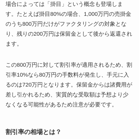
場合によっては「掛目」という概念も登場しま
す。たとえば掛目80%の場合、1,000万円の売掛金
のうち800万円だけがファクタリングの対象とな
り、残りの200万円は保留金として後から返還され
ます。
この800万円に対して割引率が適用されるため、割
引率10%なら80万円の手数料が発生し、手元に入
るのは720万円となります。保留金からは諸費用が
差し引かれるため、実質的な受取額は予想より少
なくなる可能性があるため注意が必要です。
割引率の相場とは？