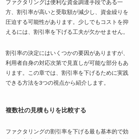
ファクタリングは便利な資金調達手段である一
方、割引率が高いと受取額が減少し、資金繰りを
圧迫する可能性があります。少しでもコストを抑
えるには、割引率を下げる工夫が欠かせません。
割引率の決定にはいくつかの要因がありますが、
利用者自身の対応次第で見直しが可能な部分もあ
ります。この章では、割引率を下げるために実践
できる方法を3つの視点から紹介します。
複数社の見積もりを比較する
ファクタリングの割引率を下げる最も基本的で効