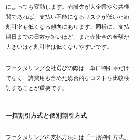
によっても変動します。売掛先が大企業や公共機
関であれば、支払い不能になるリスクが低いため
割引率も低くなる傾向にあります。同様に、支払
期日までの日数が短いほど、また売掛金の金額が
大きいほど割引率は低くなりやすいです。
ファクタリング会社選びの際は、単に割引率だけ
でなく、諸費用も含めた総合的なコストを比較検
討することが重要です。
一括割引方式と個別割引方式
ファクタリングの支払方法には「一括割引方式」