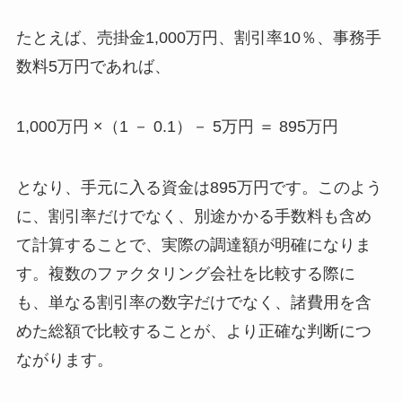
たとえば、売掛金1,000万円、割引率10％、事務手
数料5万円であれば、
1,000万円 ×（1 － 0.1）－ 5万円 ＝ 895万円
となり、手元に入る資金は895万円です。このよう
に、割引率だけでなく、別途かかる手数料も含め
て計算することで、実際の調達額が明確になりま
す。複数のファクタリング会社を比較する際に
も、単なる割引率の数字だけでなく、諸費用を含
めた総額で比較することが、より正確な判断につ
ながります。