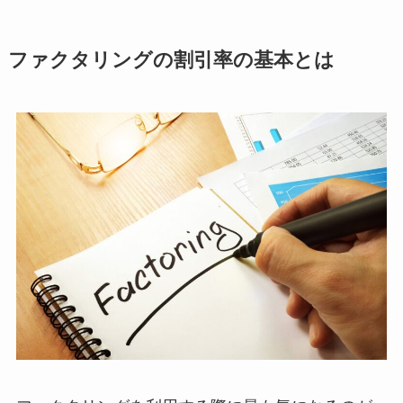
ファクタリングの割引率の基本とは