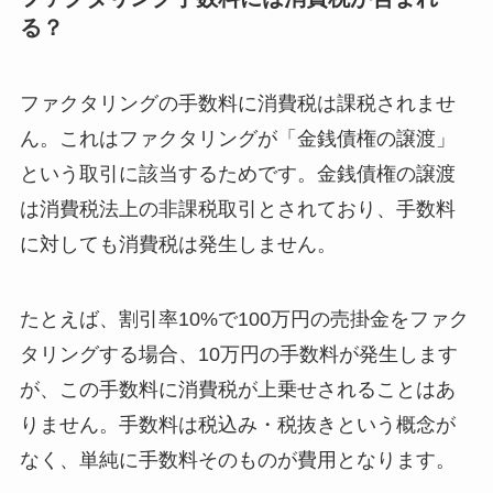
る？
ファクタリングの手数料に消費税は課税されませ
ん。これはファクタリングが「金銭債権の譲渡」
という取引に該当するためです。金銭債権の譲渡
は消費税法上の非課税取引とされており、手数料
に対しても消費税は発生しません。
たとえば、割引率10%で100万円の売掛金をファク
タリングする場合、10万円の手数料が発生します
が、この手数料に消費税が上乗せされることはあ
りません。手数料は税込み・税抜きという概念が
なく、単純に手数料そのものが費用となります。