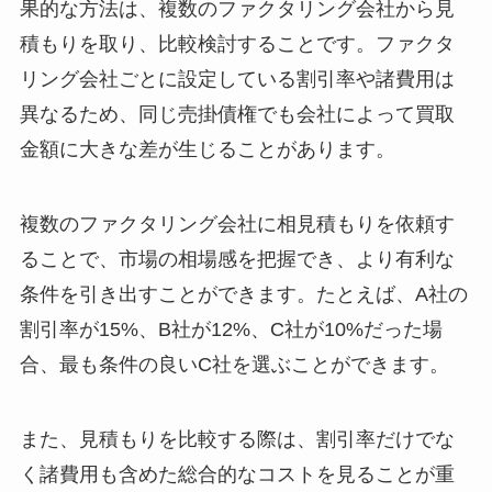
果的な方法は、複数のファクタリング会社から見
積もりを取り、比較検討することです。ファクタ
リング会社ごとに設定している割引率や諸費用は
異なるため、同じ売掛債権でも会社によって買取
金額に大きな差が生じることがあります。
複数のファクタリング会社に相見積もりを依頼す
ることで、市場の相場感を把握でき、より有利な
条件を引き出すことができます。たとえば、A社の
割引率が15%、B社が12%、C社が10%だった場
合、最も条件の良いC社を選ぶことができます。
また、見積もりを比較する際は、割引率だけでな
く諸費用も含めた総合的なコストを見ることが重