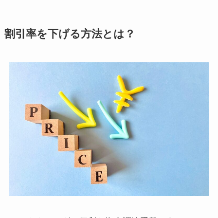
割引率を下げる方法とは？