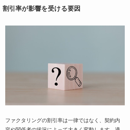
割引率が影響を受ける要因
ファクタリングの割引率は一律ではなく、契約内
容や関係者の状況によって大きく変動します。適