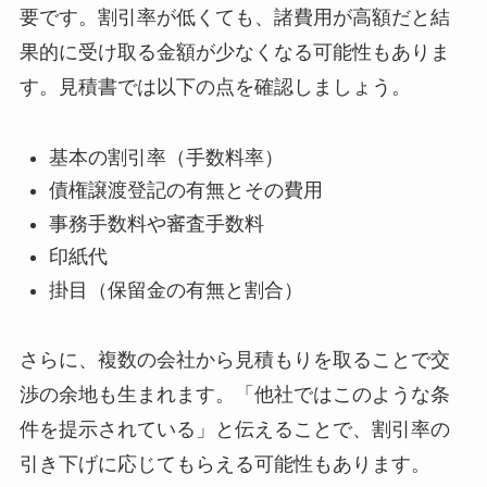
要です。割引率が低くても、諸費用が高額だと結
果的に受け取る金額が少なくなる可能性もありま
す。見積書では以下の点を確認しましょう。
基本の割引率（手数料率）
債権譲渡登記の有無とその費用
事務手数料や審査手数料
印紙代
掛目（保留金の有無と割合）
さらに、複数の会社から見積もりを取ることで交
渉の余地も生まれます。「他社ではこのような条
件を提示されている」と伝えることで、割引率の
引き下げに応じてもらえる可能性もあります。