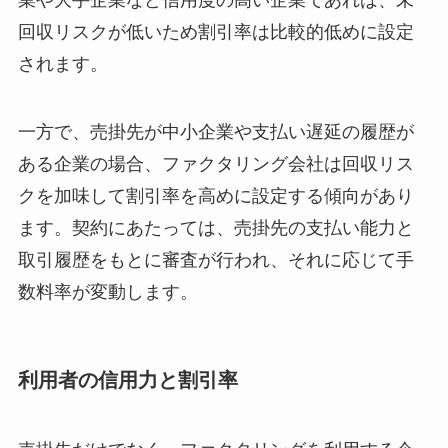
業や大手企業など信用度の高い企業であれば、未
回収リスクが低いため割引率は比較的低めに設定
されます。
一方で、売掛先が中小企業や支払い遅延の履歴が
ある企業の場合、ファクタリング会社は回収リス
クを加味して割引率を高めに設定する傾向があり
ます。契約にあたっては、売掛先の支払い能力と
取引履歴をもとに審査が行われ、それに応じて手
数料率が変動します。
利用者の信用力と割引率