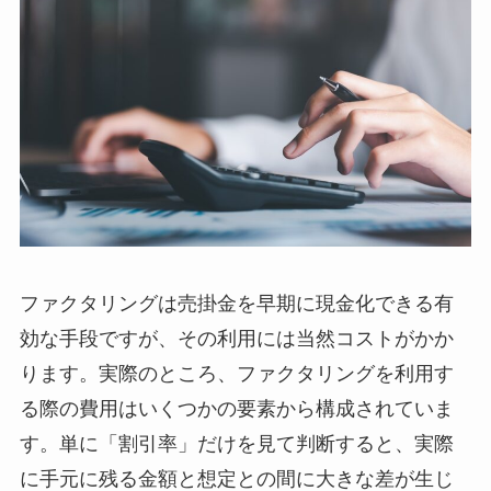
ファクタリングは売掛金を早期に現金化できる有
効な手段ですが、その利用には当然コストがかか
ります。実際のところ、ファクタリングを利用す
る際の費用はいくつかの要素から構成されていま
す。単に「割引率」だけを見て判断すると、実際
に手元に残る金額と想定との間に大きな差が生じ