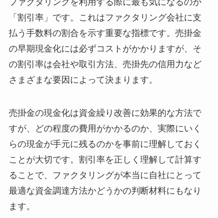
ファクタリングを利用する際に最も気になるのが
「割引率」です。これはファクタリング会社に支
払う手数料の割合を示す重要な指標です。売掛金
の早期現金化には必ずコストがかかりますが、そ
の割引率は会社や取引方法、売掛先の信用力など
さまざまな要因によって決まります。
売掛金の現金化は資金繰り改善に効果的な方法で
すが、どの程度の費用がかかるのか、実際にいく
らの現金が手元に残るのかを事前に理解しておく
ことが大切です。割引率を正しく理解して計算す
ることで、ファクタリングが本当に自社にとって
最適な資金調達方法かどうかの判断材料にもなり
ます。