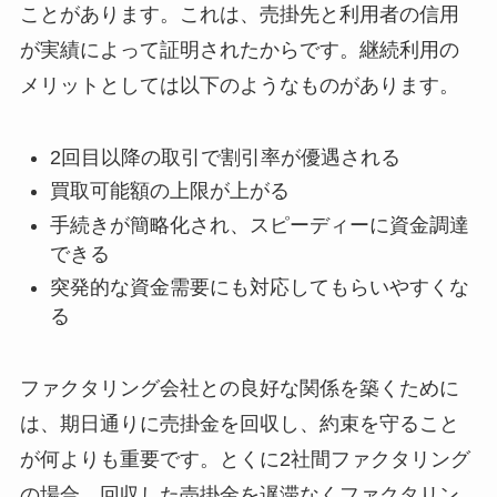
ことがあります。これは、売掛先と利用者の信用
が実績によって証明されたからです。継続利用の
メリットとしては以下のようなものがあります。
2回目以降の取引で割引率が優遇される
買取可能額の上限が上がる
手続きが簡略化され、スピーディーに資金調達
できる
突発的な資金需要にも対応してもらいやすくな
る
ファクタリング会社との良好な関係を築くために
は、期日通りに売掛金を回収し、約束を守ること
が何よりも重要です。とくに2社間ファクタリング
の場合、回収した売掛金を遅滞なくファクタリン