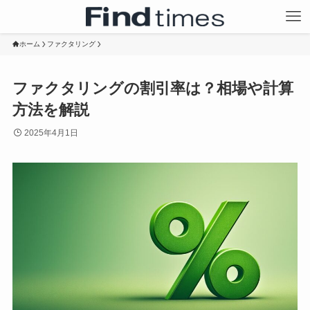
ホーム
ファクタリング
ファクタリングの割引率は？相場や計算
方法を解説
2025年4月1日