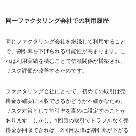
同一ファクタリング会社での利用履歴
同じファクタリング会社を継続して利用すること
で、割引率を下げられる可能性が高まります。こ
れは利用実績を積むことで信頼関係が構築され、
リスク評価が改善するためです。
ファクタリング会社にとって、初めての取引は売
掛金が確実に回収できるかどうか不確かなため、
リスク対策として割引率を高めに設定することが
あります。しかし、1回目の取引でトラブルなく売
掛金が回収できれば、2回目以降は割引率が下がる