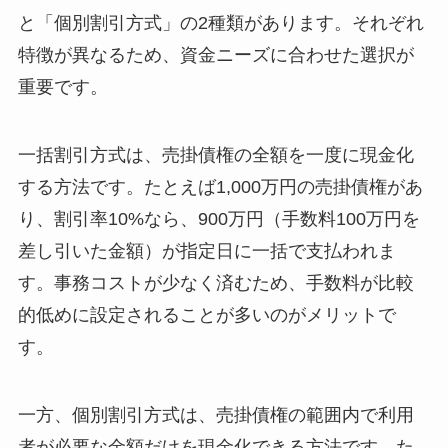
と「個別割引方式」の2種類があります。それぞれ
特徴が異なるため、資金ニーズに合わせた選択が
重要です。
一括割引方式は、売掛債権の全額を一度に現金化
する方法です。たとえば1,000万円の売掛債権があ
り、割引率10%なら、900万円（手数料100万円を
差し引いた金額）が指定日に一括で支払われま
す。事務コストが少なく済むため、手数料が比較
的低めに設定されることが多いのがメリットで
す。
一方、個別割引方式は、売掛債権の範囲内で利用
者が必要な金額だけを現金化できる方法です。た