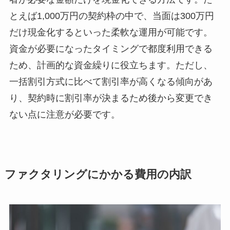
とえば1,000万円の契約枠の中で、当面は300万円
だけ現金化するといった柔軟な運用が可能です。
資金が必要になったタイミングで都度利用できる
ため、計画的な資金繰りに役立ちます。ただし、
一括割引方式に比べて割引率が高くなる傾向があ
り、契約時に割引率が決まるため後から変更でき
ない点に注意が必要です。
ファクタリングにかかる費用の内訳