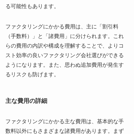
る可能性もあります。
ファクタリングにかかる費用は、主に「割引料
（手数料）」と「諸費用」に分けられます。これ
らの費用の内訳や構成を理解することで、よりコ
スト効率の良いファクタリング会社選びができる
ようになります。また、思わぬ追加費用が発生す
るリスクも防げます。
主な費用の詳細
ファクタリングにかかる主な費用は、基本的な手
数料以外にもさまざまな諸費用があります。まず