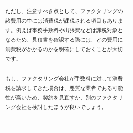
ただし、注意すべき点として、ファクタリングの
諸費用の中には消費税が課税される項目もありま
す。例えば事務手数料や出張費などは課税対象と
なるため、見積書を確認する際には、どの費用に
消費税がかかるのかを明確にしておくことが大切
です。
もし、ファクタリング会社が手数料に対して消費
税を請求してきた場合は、悪質な業者である可能
性が高いため、契約を見直すか、別のファクタリ
ング会社を検討したほうが良いでしょう。