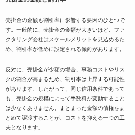
売掛金の金額も割引率に影響する要因のひとつで
す。一般的に、売掛金の金額が大きいほど、ファ
クタリング会社はスケールメリットを見込めるた
め、割引率が低めに設定される傾向があります。
反対に、売掛金が少額の場合、事務コストやリス
クの割合が高まるため、割引率は上昇する可能性
があります。したがって、同じ信用条件であって
も、売掛金の規模によって手数料が変動すること
は少なくありません。まとまった金額の債権をま
とめて譲渡することが、コストを抑える一つの工
夫となります。