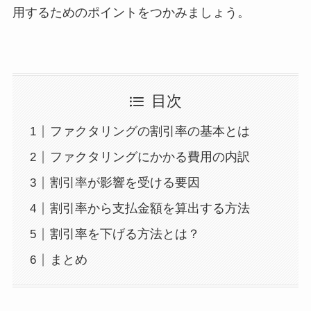
用するためのポイントをつかみましょう。
目次
ファクタリングの割引率の基本とは
ファクタリングにかかる費用の内訳
割引率が影響を受ける要因
割引率から支払金額を算出する方法
割引率を下げる方法とは？
まとめ