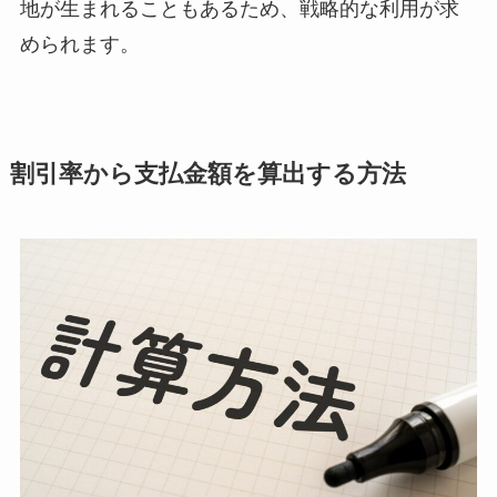
地が生まれることもあるため、戦略的な利用が求
められます。
割引率から支払金額を算出する方法