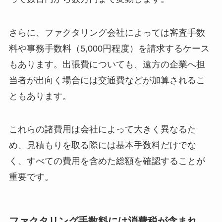
さらに、ファクタリング会社によっては審査手数
料や事務手数料（5,000円程度）を請求するケース
もあります。出張費についても、遠方の企業へ担
当者が出向く場合には交通費などが加算されるこ
ともあります。
これらの諸費用は会社によって大きく異なるた
め、見積もりを取る際には基本手数料だけでな
く、すべての費用を含めた総額を確認することが
重要です。
ファクタリング手数料には消費税が含まれ