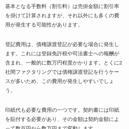
基本となる手数料（割引料）は売掛金額に割引率
を掛けて計算されますが、それ以外にも多くの費
用が発生する可能性があります。
登記費用は、債権譲渡登記が必要な場合に発生し
ます。これには登録免許税や司法書士への報酬が
含まれ、一般的に数万円程度かかります。とくに2
社間ファクタリングでは債権譲渡登記を行うケー
スが多いため、この費用が発生しやすいでしょ
う。
印紙代も必要な費用の一つです。契約書には印紙
を貼付する必要があり、その金額は契約金額によ
って数百円から数万円まで変動します。