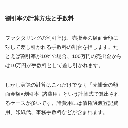
割引率の計算方法と手数料
ファクタリングの割引率は、売掛金の額面金額に
対して差し引かれる手数料の割合を指します。た
とえば割引率が10%の場合、100万円の売掛金から
は10万円が手数料として差し引かれます。
しかし実際の計算はこれだけでなく「売掛金の額
面金額×割引率−諸費用」という計算式で算出され
るケースが多いです。諸費用には債権譲渡登記費
用、印紙代、事務手数料などが含まれます。