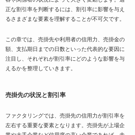
正な割引率を判断するには、割引率に影響を与え
るさまざまな要素を理解することが不可欠です。
この章では、売掛先や利用者の信用力、売掛金の
額、支払期日までの日数といった代表的な要因に
注目し、それぞれが割引率にどのような影響を与
えるかを整理していきます。
売掛先の状況と割引率
ファクタリングでは、売掛先の信用力が割引率を
左右する重要な要素となります。売掛先が上場企