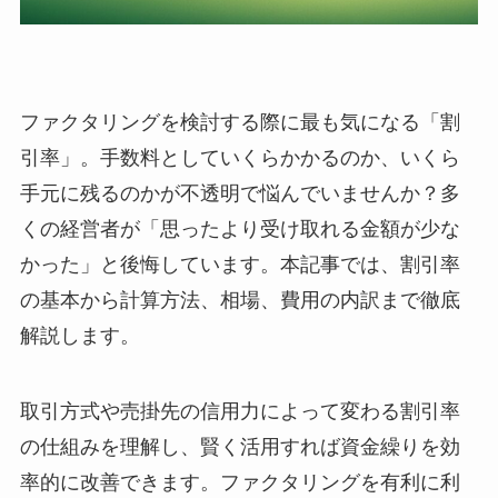
ファクタリングを検討する際に最も気になる「割
引率」。手数料としていくらかかるのか、いくら
手元に残るのかが不透明で悩んでいませんか？多
くの経営者が「思ったより受け取れる金額が少な
かった」と後悔しています。本記事では、割引率
の基本から計算方法、相場、費用の内訳まで徹底
解説します。
取引方式や売掛先の信用力によって変わる割引率
の仕組みを理解し、賢く活用すれば資金繰りを効
率的に改善できます。ファクタリングを有利に利