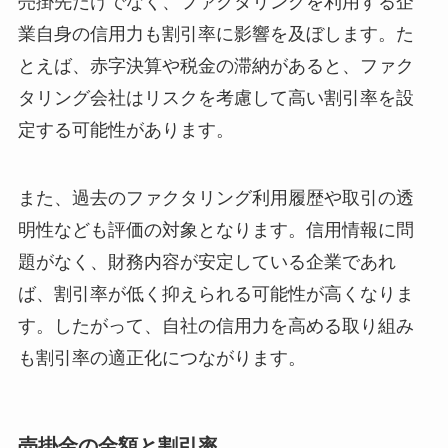
売掛先だけでなく、ファクタリングを利用する企
業自身の信用力も割引率に影響を及ぼします。た
とえば、赤字決算や税金の滞納があると、ファク
タリング会社はリスクを考慮して高い割引率を設
定する可能性があります。
また、過去のファクタリング利用履歴や取引の透
明性なども評価の対象となります。信用情報に問
題がなく、財務内容が安定している企業であれ
ば、割引率が低く抑えられる可能性が高くなりま
す。したがって、自社の信用力を高める取り組み
も割引率の適正化につながります。
売掛金の金額と割引率