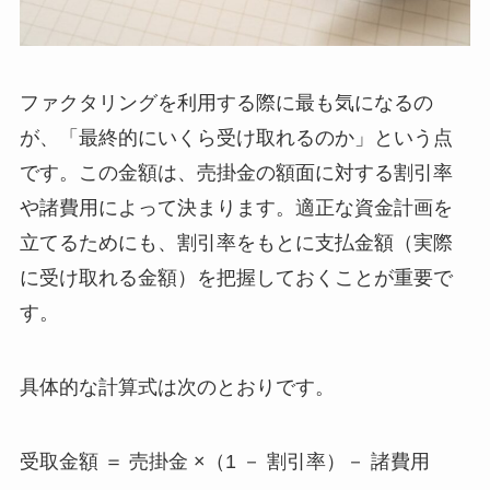
ファクタリングを利用する際に最も気になるの
が、「最終的にいくら受け取れるのか」という点
です。この金額は、売掛金の額面に対する割引率
や諸費用によって決まります。適正な資金計画を
立てるためにも、割引率をもとに支払金額（実際
に受け取れる金額）を把握しておくことが重要で
す。
具体的な計算式は次のとおりです。
受取金額 ＝ 売掛金 ×（1 － 割引率）－ 諸費用