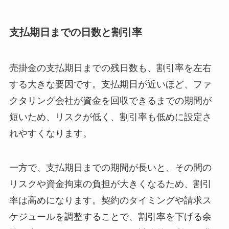
支払期日までの日数と割引率
売掛金の支払期日までの残日数も、割引率を左右
する大きな要因です。支払期日が近いほど、ファ
クタリング会社が資金を回収できるまでの期間が
短いため、リスクが低く、割引率も低めに設定さ
れやすくなります。
一方で、支払期日までの期間が長いと、その間の
リスクや資金拘束の負担が大きくなるため、割引
率は高めになります。契約のタイミングや請求ス
ケジュールを調整することで、割引率を下げる余