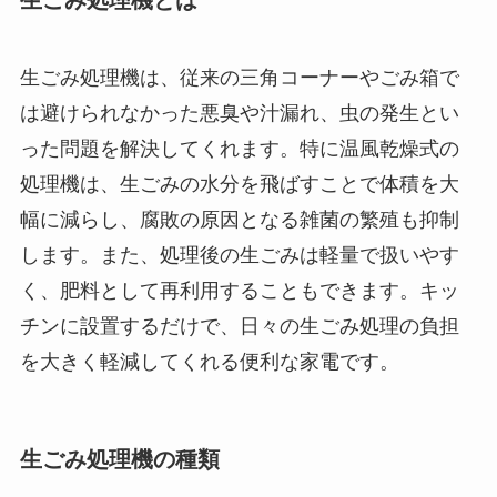
生ごみ処理機とは
生ごみ処理機は、従来の三角コーナーやごみ箱で
は避けられなかった悪臭や汁漏れ、虫の発生とい
った問題を解決してくれます。特に温風乾燥式の
処理機は、生ごみの水分を飛ばすことで体積を大
幅に減らし、腐敗の原因となる雑菌の繁殖も抑制
します。また、処理後の生ごみは軽量で扱いやす
く、肥料として再利用することもできます。キッ
チンに設置するだけで、日々の生ごみ処理の負担
を大きく軽減してくれる便利な家電です。
生ごみ処理機の種類