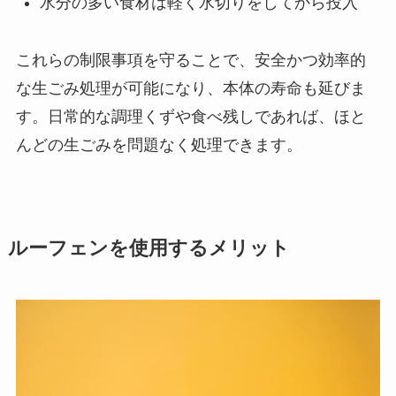
水分の多い食材は軽く水切りをしてから投入
これらの制限事項を守ることで、安全かつ効率的
な生ごみ処理が可能になり、本体の寿命も延びま
す。日常的な調理くずや食べ残しであれば、ほと
んどの生ごみを問題なく処理できます。
ルーフェンを使用するメリット