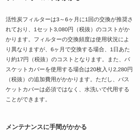
活性炭フィルターは3～6ヶ月に1回の交換が推奨さ
れており、1セット3,080円（税抜）のコストがか
かります。フィルターの交換頻度は使用状況によ
り異なりますが、6ヶ月で交換する場合、1日あた
り約17円（税抜）のコストとなります。また、バ
スケットカバーを使用する場合は20枚入り2,280円
（税抜）の追加費用がかかります。ただし、バス
ケットカバーは必須ではなく、水洗いで代用する
ことができます。
メンテナンスに手間がかかる