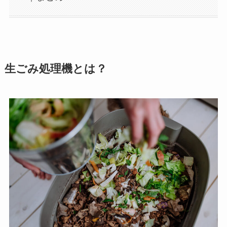
生ごみ処理機とは？