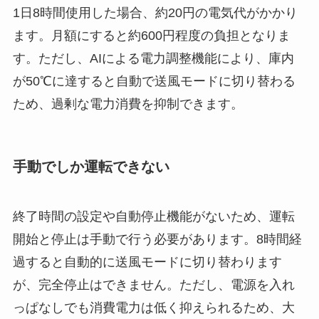
1日8時間使用した場合、約20円の電気代がかかり
ます。月額にすると約600円程度の負担となりま
す。ただし、AIによる電力調整機能により、庫内
が50℃に達すると自動で送風モードに切り替わる
ため、過剰な電力消費を抑制できます。
手動でしか運転できない
終了時間の設定や自動停止機能がないため、運転
開始と停止は手動で行う必要があります。8時間経
過すると自動的に送風モードに切り替わります
が、完全停止はできません。ただし、電源を入れ
っぱなしでも消費電力は低く抑えられるため、大