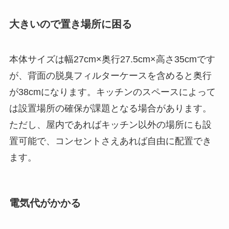
大きいので置き場所に困る
本体サイズは幅27cm×奥行27.5cm×高さ35cmです
が、背面の脱臭フィルターケースを含めると奥行
が38cmになります。キッチンのスペースによって
は設置場所の確保が課題となる場合があります。
ただし、屋内であればキッチン以外の場所にも設
置可能で、コンセントさえあれば自由に配置でき
ます。
電気代がかかる