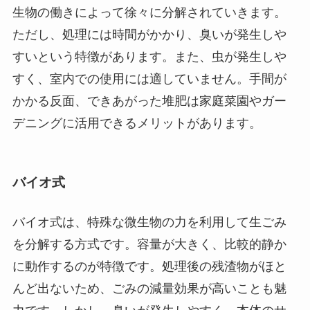
生物の働きによって徐々に分解されていきます。
ただし、処理には時間がかかり、臭いが発生しや
すいという特徴があります。また、虫が発生しや
すく、室内での使用には適していません。手間が
かかる反面、できあがった堆肥は家庭菜園やガー
デニングに活用できるメリットがあります。
バイオ式
バイオ式は、特殊な微生物の力を利用して生ごみ
を分解する方式です。容量が大きく、比較的静か
に動作するのが特徴です。処理後の残渣物がほと
んど出ないため、ごみの減量効果が高いことも魅