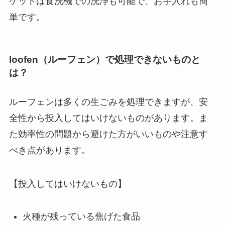
ケットは食洗機での洗浄も可能で、お手入れも簡
単です。
loofen（ルーフェン）で処理できないものと
は？
ルーフェンは多くの生ごみを処理できますが、安
全性から投入してはいけないものがあります。ま
た効率性の問題から避けた方がいいものや注意す
べき点があります。
【投入してはいけないもの】
火種が残っている焦げた食品