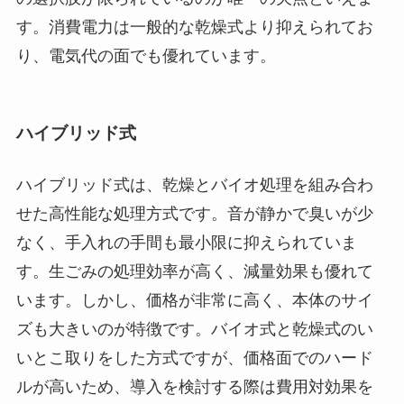
す。消費電力は一般的な乾燥式より抑えられてお
り、電気代の面でも優れています。
ハイブリッド式
ハイブリッド式は、乾燥とバイオ処理を組み合わ
せた高性能な処理方式です。音が静かで臭いが少
なく、手入れの手間も最小限に抑えられていま
す。生ごみの処理効率が高く、減量効果も優れて
います。しかし、価格が非常に高く、本体のサイ
ズも大きいのが特徴です。バイオ式と乾燥式のい
いとこ取りをした方式ですが、価格面でのハード
ルが高いため、導入を検討する際は費用対効果を