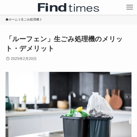
ホーム
生ごみ処理機
「ルーフェン」生ごみ処理機のメリッ
ト・デメリット
2025年2月20日