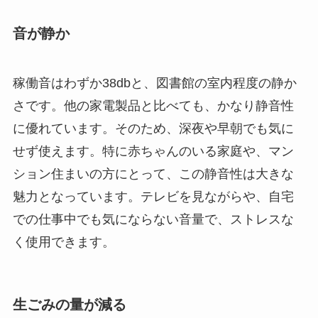
音が静か
稼働音はわずか38dbと、図書館の室内程度の静か
さです。他の家電製品と比べても、かなり静音性
に優れています。そのため、深夜や早朝でも気に
せず使えます。特に赤ちゃんのいる家庭や、マン
ション住まいの方にとって、この静音性は大きな
魅力となっています。テレビを見ながらや、自宅
での仕事中でも気にならない音量で、ストレスな
く使用できます。
生ごみの量が減る