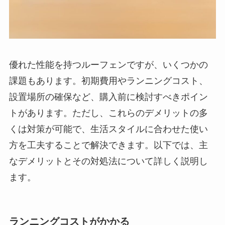
優れた性能を持つルーフェンですが、いくつかの
課題もあります。初期費用やランニングコスト、
設置場所の確保など、購入前に検討すべきポイン
トがあります。ただし、これらのデメリットの多
くは対策が可能で、生活スタイルに合わせた使い
方を工夫することで解決できます。以下では、主
なデメリットとその対処法について詳しく説明し
ます。
ランニングコストがかかる