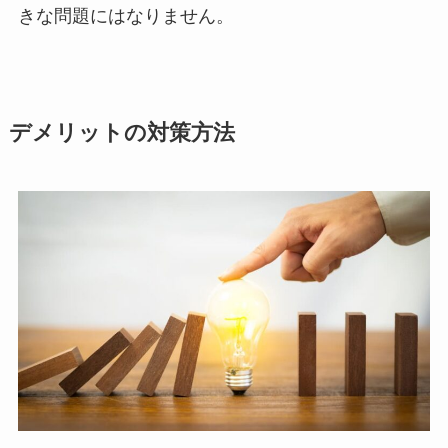
きな問題にはなりません。
デメリットの対策方法