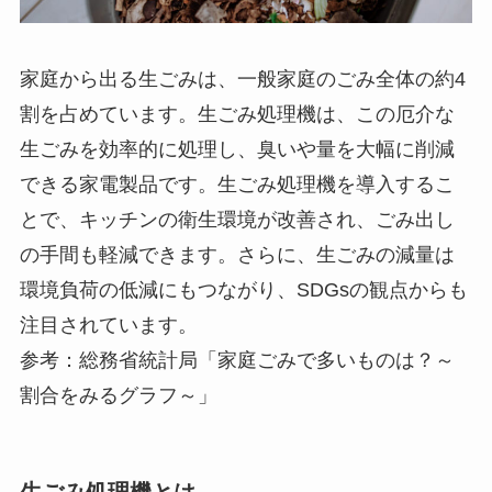
家庭から出る生ごみは、一般家庭のごみ全体の約4
割を占めています。生ごみ処理機は、この厄介な
生ごみを効率的に処理し、臭いや量を大幅に削減
できる家電製品です。生ごみ処理機を導入するこ
とで、キッチンの衛生環境が改善され、ごみ出し
の手間も軽減できます。さらに、生ごみの減量は
環境負荷の低減にもつながり、SDGsの観点からも
注目されています。
参考：総務省統計局「家庭ごみで多いものは？～
割合をみるグラフ～」