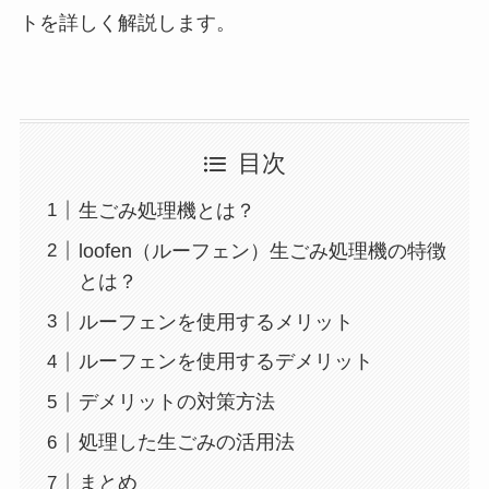
トを詳しく解説します。
目次
生ごみ処理機とは？
loofen（ルーフェン）生ごみ処理機の特徴
とは？
ルーフェンを使用するメリット
ルーフェンを使用するデメリット
デメリットの対策方法
処理した生ごみの活用法
まとめ