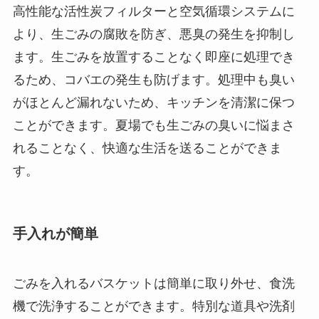
高性能な活性炭フィルターと空気循環システムに
より、生ごみの腐敗を防ぎ、悪臭の発生を抑制し
ます。生ごみを放置することなく即座に処理でき
るため、コバエの発生も防げます。処理中も臭い
がほとんど漏れないため、キッチンを清潔に保つ
ことができます。夏場でも生ごみの臭いに悩まさ
れることなく、快適な生活を送ることができま
す。
手入れが簡単
ごみを入れるバスケットは簡単に取り外せ、食洗
機で洗浄することができます。特別な道具や洗剤