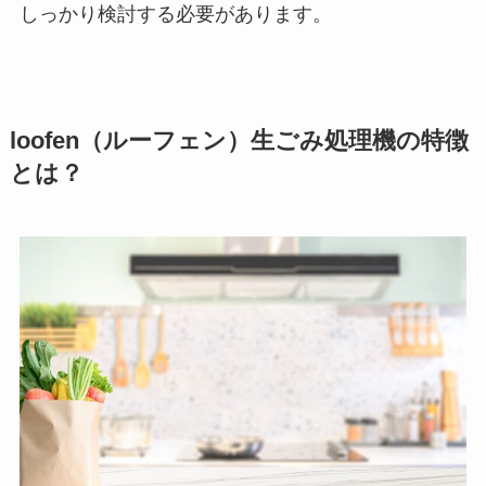
しっかり検討する必要があります。
loofen（ルーフェン）生ごみ処理機の特徴
とは？