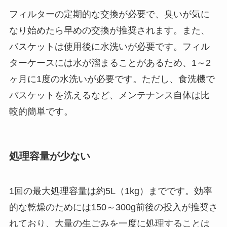
フィルターの定期的な交換が必要で、臭いが気に
なり始めたら早めの交換が推奨されます。また、
バスケットは使用後に水洗いが必要です。フィル
ターケースには水が溜まることがあるため、1～2
ヶ月に1度の水洗いが必要です。ただし、食洗機で
バスケットを洗えるなど、メンテナンス自体は比
較的簡単です。
処理容量が少ない
1回の最大処理容量は約5L（1kg）までです。効率
的な乾燥のためには150～300g前後の投入が推奨さ
れており、大量の生ごみを一度に処理することは