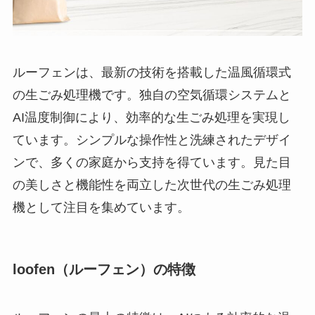
ルーフェンは、最新の技術を搭載した温風循環式
の生ごみ処理機です。独自の空気循環システムと
AI温度制御により、効率的な生ごみ処理を実現し
ています。シンプルな操作性と洗練されたデザイ
ンで、多くの家庭から支持を得ています。見た目
の美しさと機能性を両立した次世代の生ごみ処理
機として注目を集めています。
loofen（ルーフェン）の特徴