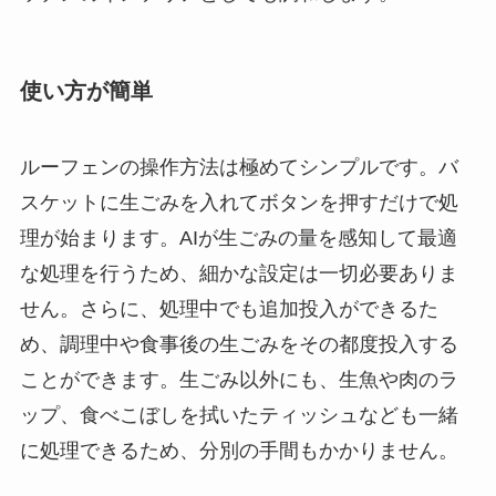
使い方が簡単
ルーフェンの操作方法は極めてシンプルです。バ
スケットに生ごみを入れてボタンを押すだけで処
理が始まります。AIが生ごみの量を感知して最適
な処理を行うため、細かな設定は一切必要ありま
せん。さらに、処理中でも追加投入ができるた
め、調理中や食事後の生ごみをその都度投入する
ことができます。生ごみ以外にも、生魚や肉のラ
ップ、食べこぼしを拭いたティッシュなども一緒
に処理できるため、分別の手間もかかりません。