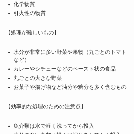
化学物質
引火性の物質
【処理が難しいもの】
水分が非常に多い野菜や果物（丸ごとのトマト
など）
カレーやシチューなどのペースト状の食品
丸ごとの大きな野菜
お菓子や揚げ物など油分や糖分を多く含むもの
【効率的な処理のための注意点】
魚介類は水で軽く洗ってから投入