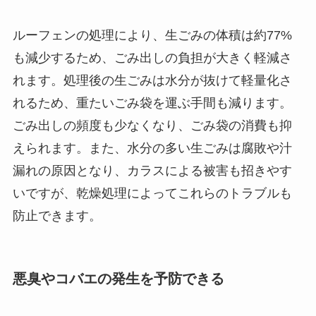
ルーフェンの処理により、生ごみの体積は約77%
も減少するため、ごみ出しの負担が大きく軽減さ
れます。処理後の生ごみは水分が抜けて軽量化さ
れるため、重たいごみ袋を運ぶ手間も減ります。
ごみ出しの頻度も少なくなり、ごみ袋の消費も抑
えられます。また、水分の多い生ごみは腐敗や汁
漏れの原因となり、カラスによる被害も招きやす
いですが、乾燥処理によってこれらのトラブルも
防止できます。
悪臭やコバエの発生を予防できる