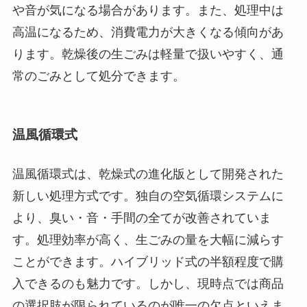
や音が気になる場合があります。また、処理中は
高温になるため、消費電力が大きくなる傾向があ
ります。乾燥後の生ごみは軽量で扱いやすく、通
常のごみとして処分できます。
温風循環式
温風循環式は、乾燥式の進化版として開発された
新しい処理方式です。独自の空気循環システムに
より、臭い・音・手間の全てが改善されていま
す。処理効率が高く、生ごみの量を大幅に減らす
ことができます。ハイブリッド式の半額程度で購
入できるのも魅力です。しかし、現時点では商品
の選択肢が限られているのが唯一の欠点といえま