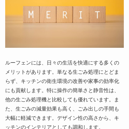
ルーフェンには、日々の生活を快適にする多くの
メリットがあります。単なる生ごみ処理にとどま
らず、キッチンの衛生環境の改善や家事の効率化
にも貢献します。特に操作の簡単さと静音性は、
他の生ごみ処理機と比較しても優れています。ま
た、生ごみの減量効果も高く、ごみ出しの手間も
大幅に軽減できます。デザイン性の高さから、キ
ッチンのインテリアとしても調和します。