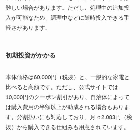
難しい場合があります。ただし、処理中の追加投
入が可能なため、調理中などに随時投入できる手
軽さがあります。
初期投資がかかる
本体価格は60,000円（税抜）と、一般的な家電と
比べると高額です。ただし、公式サイトでは
10,000円のクーポン割引があり、自治体によって
は購入費用の半額以上が助成される場合もありま
す。分割払いにも対応しており、月々2,083円（税
抜）から購入できる仕組みも用意されています。