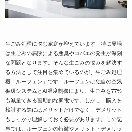
生ごみ処理に悩む家庭が増えています。特に夏場
は生ごみの腐敗による悪臭やコバエの発生が深刻
な問題となります。そんな生ごみの悩みを解決す
る方法として注目を集めているのが、生ごみ処理
機「ルーフェン」です。ルーフェンは独自の空気
循環システムとAI温度制御により、生ごみを77%
も減量できる画期的な家電です。しかし、購入を
検討する際にはメリットだけでなく、デメリット
もしっかり理解しておく必要があります。この記
事では、ルーフェンの特徴やメリット・デメリッ