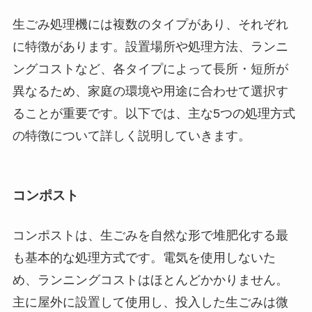
生ごみ処理機には複数のタイプがあり、それぞれ
に特徴があります。設置場所や処理方法、ランニ
ングコストなど、各タイプによって長所・短所が
異なるため、家庭の環境や用途に合わせて選択す
ることが重要です。以下では、主な5つの処理方式
の特徴について詳しく説明していきます。
コンポスト
コンポストは、生ごみを自然な形で堆肥化する最
も基本的な処理方式です。電気を使用しないた
め、ランニングコストはほとんどかかりません。
主に屋外に設置して使用し、投入した生ごみは微