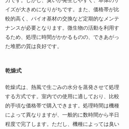
力です。しかし、臭いが発生しやすく、本体のサ
イズが大きめになりがちです。また、価格帯が比
較的高く、バイオ基材の交換など定期的なメンテ
ナンスが必要となります。微生物の活動を利用す
るため、処理に時間がかかるものの、できあがっ
た堆肥の質は良好です。
乾燥式
乾燥式は、熱風で生ごみの水分を蒸発させて処理
する方式です。室内での使用に適しており、比較
的手頃な価格帯で購入できます。処理時間は機種
によって異なりますが、一般的に数時間から半日
程度で完了します。ただし、機種によっては臭い