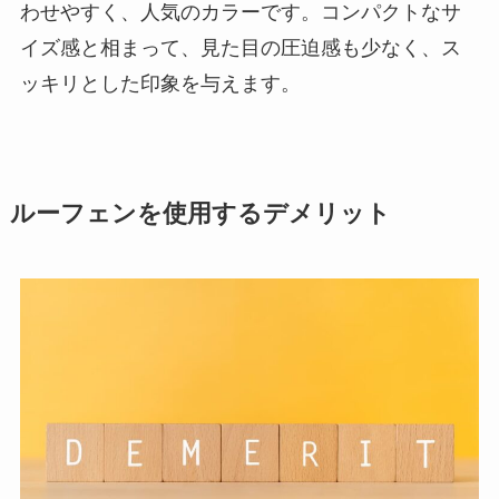
わせやすく、人気のカラーです。コンパクトなサ
イズ感と相まって、見た目の圧迫感も少なく、ス
ッキリとした印象を与えます。
ルーフェンを使用するデメリット