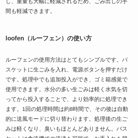
し、重量も大幅に軽減されるため、ごみ出しの手
間も軽減できます。
loofen（ルーフェン）の使い方
ルーフェンの使用方法はとてもシンプルです。バ
スケットに生ごみを入れ、電源ボタンを押すだけ
です。処理中でも追加投入ができ、ゴミ箱感覚で
使用できます。水分の多い生ごみは軽く水気を切
ってから投入することで、より効率的に処理でき
ます。1回の処理時間は約8時間で、その後は自動
的に送風モードに切り替わります。処理後の生ご
みは軽くなり、臭いもほとんどありません。バス