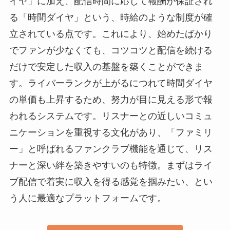
イヤ」に加え、配信時間に応じて報酬が保証され
る「時間ダイヤ」という、時給のような制度が確
立されている点です。これにより、始めたばかり
でファンが少なくても、コツコツと配信を続ける
だけで安定した収入の基盤を築くことができま
す。ライバーランクが上がるにつれて時間ダイヤ
の単価も上昇するため、努力が目に見える形で報
われるシステムです。リスナーとの近しいコミュ
ニケーションを重視する文化があり、「ファミリ
ー」と呼ばれるファンクラブ機能を通じて、リス
ナーと深い絆を築きやすいのも特徴。まずはライ
ブ配信で着実に収入を得る感覚を掴みたい、とい
う人に最適なプラットフォームです。