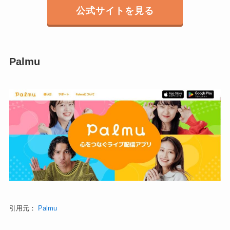
公式サイトを見る
Palmu
引用元：
Palmu