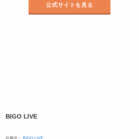
公式サイトを見る
BIGO LIVE
引用元：
BIGO LIVE