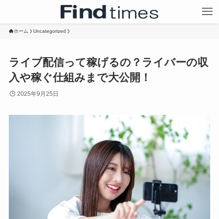
ホーム
Uncategorized
ライブ配信って稼げるの？ライバーの収
入や稼ぐ仕組みまで大公開！
2025年9月25日