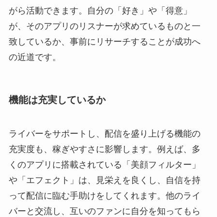
がら活動できます。自分の「好き」や「得意」
が、そのアプリのリスナーが求めているものと一
致しているか、事前にリサーチすることが成功へ
の近道です。
機能は充実しているか
ライバーをサポートし、配信を盛り上げる機能の
充実度も、稼ぎやすさに影響します。例えば、多
くのアプリに搭載されている「美顔フィルター」
や「エフェクト」は、見栄えを良くし、自信を持
って配信に臨む手助けをしてくれます。他のライ
バーと交流し、互いのファンに自分を知ってもら