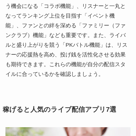
う機会になる「コラボ機能」、リスナーと一丸と
なってランキング上位を目指す「イベント機
能」、ファンとの絆を深める「ファミリー（ファ
ンクラブ）機能」なども重要です。また、ライバ
ルと盛り上がりを競う「PKバトル機能」は、リス
ナーの応援熱を高め、投げ銭を活性化させる効果
も期待できます。これらの機能が自分の配信スタ
イルに合っているかを確認しましょう。
稼げると人気のライブ配信アプリ7選