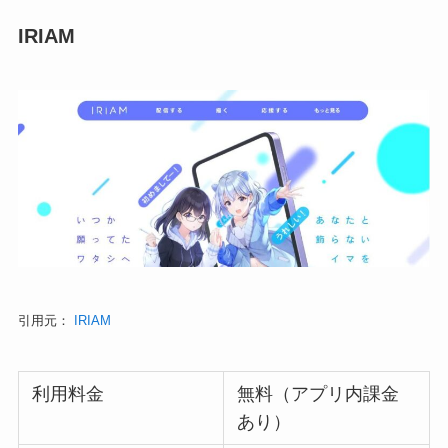
IRIAM
引用元：
IRIAM
利用料金
無料（アプリ内課金
あり）