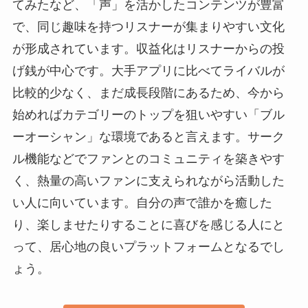
てみたなど、「声」を活かしたコンテンツが豊富
で、同じ趣味を持つリスナーが集まりやすい文化
が形成されています。収益化はリスナーからの投
げ銭が中心です。大手アプリに比べてライバルが
比較的少なく、まだ成長段階にあるため、今から
始めればカテゴリーのトップを狙いやすい「ブル
ーオーシャン」な環境であると言えます。サーク
ル機能などでファンとのコミュニティを築きやす
く、熱量の高いファンに支えられながら活動した
い人に向いています。自分の声で誰かを癒した
り、楽しませたりすることに喜びを感じる人にと
って、居心地の良いプラットフォームとなるでし
ょう。