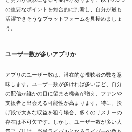
と労力が無駄になる可能性があります。以下の5つ
の重要なポイントを総合的に判断し、自分が最も
活躍できそうなプラットフォームを見極めましょ
う。
ユーザー数が多いアプリか
アプリのユーザー数は、潜在的な視聴者の数を意
味します。ユーザー数が多ければ多いほど、自分
の配信が誰かの目に留まる機会が増え、ファンや
支援者と出会える可能性が高まります。特に、投
げ銭で大きな収益を狙う場合、多くのリスナーの
存在は不可欠です。しかし、ユーザー数が多い人
気アプリは、当然ライバルとなるライバーの数も