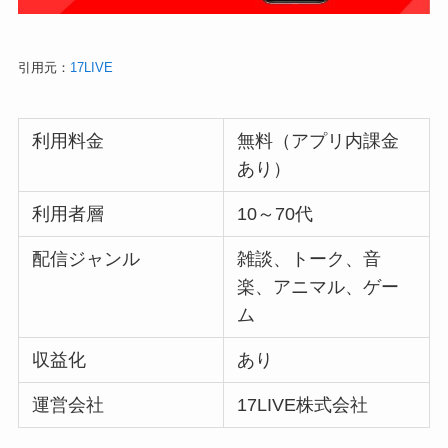
引用元：
17LIVE
利用料金
無料（アプリ内課金
あり）
利用者層
10～70代
配信ジャンル
雑談、トーク、音
楽、アニマル、ゲー
ム
収益化
あり
運営会社
17LIVE株式会社