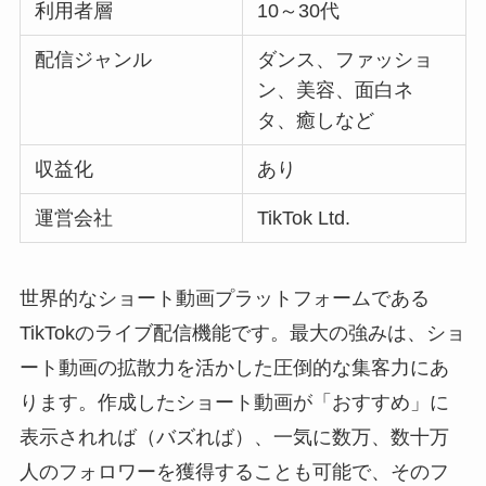
利用者層
10～30代
配信ジャンル
ダンス、ファッショ
ン、美容、面白ネ
タ、癒しなど
収益化
あり
運営会社
TikTok Ltd.
世界的なショート動画プラットフォームである
TikTokのライブ配信機能です。最大の強みは、ショ
ート動画の拡散力を活かした圧倒的な集客力にあ
ります。作成したショート動画が「おすすめ」に
表示されれば（バズれば）、一気に数万、数十万
人のフォロワーを獲得することも可能で、そのフ