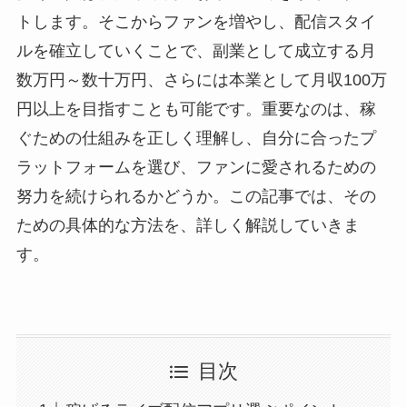
トします。そこからファンを増やし、配信スタイ
ルを確立していくことで、副業として成立する月
数万円～数十万円、さらには本業として月収100万
円以上を目指すことも可能です。重要なのは、稼
ぐための仕組みを正しく理解し、自分に合ったプ
ラットフォームを選び、ファンに愛されるための
努力を続けられるかどうか。この記事では、その
ための具体的な方法を、詳しく解説していきま
す。
目次