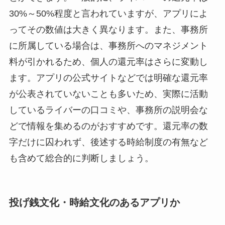
30%～50%程度と言われていますが、アプリによ
ってその数値は大きく異なります。また、事務所
に所属している場合は、事務所へのマネジメント
料が引かれるため、個人の還元率はさらに変動し
ます。アプリの公式サイトなどでは明確な還元率
が公表されていないことも多いため、実際に活動
しているライバーの口コミや、事務所の説明会な
どで情報を集めるのがおすすめです。還元率の数
字だけに囚われず、後述する時給制度の有無など
も含めて総合的に判断しましょう。
投げ銭文化・時給文化のあるアプリか