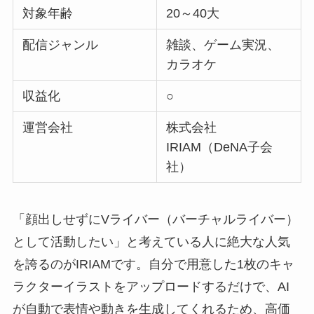
対象年齢
20～40大
配信ジャンル
雑談、ゲーム実況、
カラオケ
収益化
○
運営会社
株式会社
IRIAM（DeNA子会
社）
「顔出しせずにVライバー（バーチャルライバー）
として活動したい」と考えている人に絶大な人気
を誇るのがIRIAMです。自分で用意した1枚のキャ
ラクターイラストをアップロードするだけで、AI
が自動で表情や動きを生成してくれるため、高価