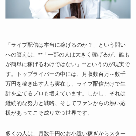
「ライブ配信は本当に稼げるのか？」という問い
への答えは、**「一部の人は大きく稼げるが、誰も
が簡単に稼げるわけではない」**というのが現実で
す。トップライバーの中には、月収数百万～数千
万円を稼ぎ出す人も実在し、ライブ配信だけで生
計を立てるプロも増えています。しかし、それは
継続的な努力と戦略、そしてファンからの熱い応
援があってこそ成り立つ世界です。
多くの人は、月数千円のお小遣い稼ぎからスター