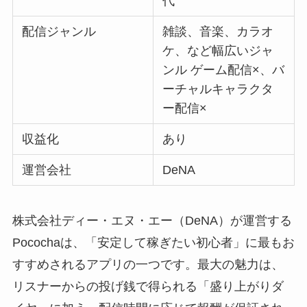
代
配信ジャンル
雑談、音楽、カラオ
ケ、など幅広いジャ
ンル ゲーム配信×、バ
ーチャルキャラクタ
ー配信×
収益化
あり
運営会社
DeNA
株式会社ディー・エヌ・エー（DeNA）が運営する
Pocochaは、「安定して稼ぎたい初心者」に最もお
すすめされるアプリの一つです。最大の魅力は、
リスナーからの投げ銭で得られる「盛り上がりダ