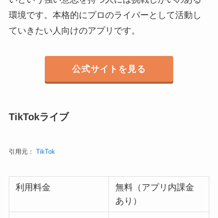
環境です。本格的にプロのライバーとして活動し
ていきたい人向けのアプリです。
公式サイトを見る
TikTokライブ
引用元：
TikTok
利用料金
無料（アプリ内課金
あり）