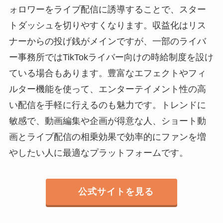
ォロワーをライブ配信に誘導することで、スター
トダッシュを切りやすくなります。収益化はリス
ナーからの投げ銭がメインですが、一部のライバ
ー事務所ではTikTokライバー向けの時給制度を設け
ている場合もあります。豊富なエフェクトやフィ
ルター機能を使って、エンターテイメント性の高
い配信を手軽に行えるのも魅力です。トレンドに
敏感で、動画編集や企画が得意な人、ショート動
画とライブ配信の相乗効果で効率的にファンを増
やしたい人に最適なプラットフォームです。
公式サイトを見る