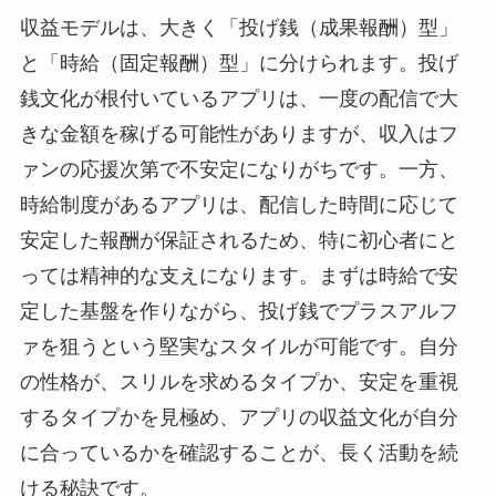
収益モデルは、大きく「投げ銭（成果報酬）型」
と「時給（固定報酬）型」に分けられます。投げ
銭文化が根付いているアプリは、一度の配信で大
きな金額を稼げる可能性がありますが、収入はフ
ァンの応援次第で不安定になりがちです。一方、
時給制度があるアプリは、配信した時間に応じて
安定した報酬が保証されるため、特に初心者にと
っては精神的な支えになります。まずは時給で安
定した基盤を作りながら、投げ銭でプラスアルフ
ァを狙うという堅実なスタイルが可能です。自分
の性格が、スリルを求めるタイプか、安定を重視
するタイプかを見極め、アプリの収益文化が自分
に合っているかを確認することが、長く活動を続
ける秘訣です。