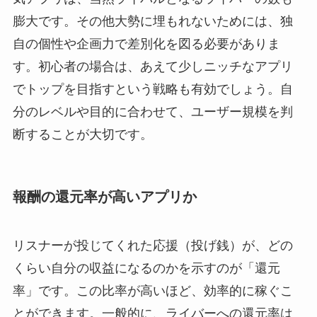
膨大です。その他大勢に埋もれないためには、独
自の個性や企画力で差別化を図る必要がありま
す。初心者の場合は、あえて少しニッチなアプリ
でトップを目指すという戦略も有効でしょう。自
分のレベルや目的に合わせて、ユーザー規模を判
断することが大切です。
報酬の還元率が高いアプリか
リスナーが投じてくれた応援（投げ銭）が、どの
くらい自分の収益になるのかを示すのが「還元
率」です。この比率が高いほど、効率的に稼ぐこ
とができます。一般的に、ライバーへの還元率は