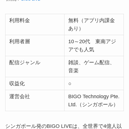
利用料金
無料（アプリ内課金
あり）
利用者層
10～20代 東南アジ
アでも人気
配信ジャンル
雑談、ゲーム配信、
音楽
収益化
○
運営会社
BIGO Technology Pte.
Ltd.（シンガポール）
シンガポール発のBIGO LIVEは、全世界で4億人以