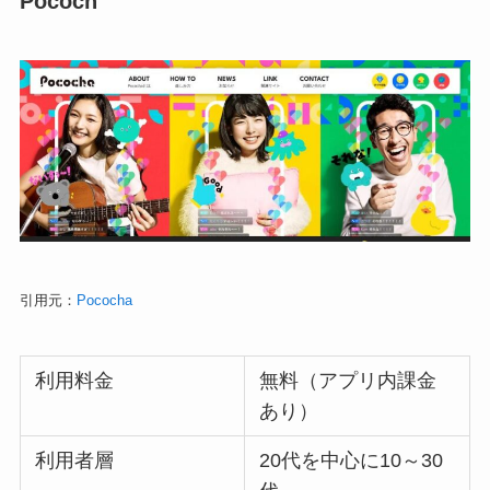
Pococh
引用元：
Pococha
利用料金
無料（アプリ内課金
あり）
利用者層
20代を中心に10～30