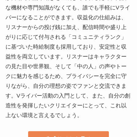
な機材や専門知識がなくても、誰でも手軽にVライ
バーになることができます。収益化の仕組みは、
リスナーからの投げ銭に加え、配信時間や盛り上
がりに応じて付与される「コミュニティランク」
に基づいた時給制度も採用しており、安定性と収
益性を両立しています。リスナーはキャラクター
の見た目や世界観、そして「中の人」の声やトー
クに魅力を感じるため、プライバシーを完全に守
りながら、自分の理想の姿でファンと交流できま
す。Vライバー活動の入門として、また、自分の創
造性を発揮したいクリエイターにとって、これ以
上ない環境と言えるでしょう。