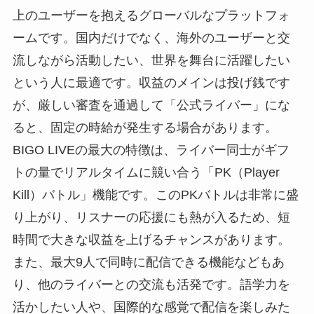
上のユーザーを抱えるグローバルなプラットフォ
ームです。国内だけでなく、海外のユーザーと交
流しながら活動したい、世界を舞台に活躍したい
という人に最適です。収益のメインは投げ銭です
が、厳しい審査を通過して「公式ライバー」にな
ると、固定の時給が発生する場合があります。
BIGO LIVEの最大の特徴は、ライバー同士がギフ
トの量でリアルタイムに競い合う「PK（Player
Kill）バトル」機能です。このPKバトルは非常に盛
り上がり、リスナーの応援にも熱が入るため、短
時間で大きな収益を上げるチャンスがあります。
また、最大9人で同時に配信できる機能などもあ
り、他のライバーとの交流も活発です。語学力を
活かしたい人や、国際的な感覚で配信を楽しみた