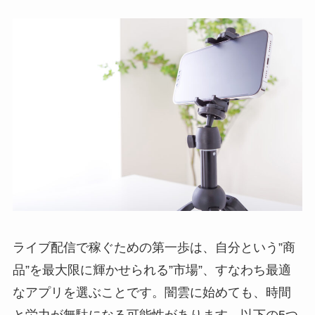
ライブ配信で稼ぐための第一歩は、自分という”商
品”を最大限に輝かせられる”市場”、すなわち最適
なアプリを選ぶことです。闇雲に始めても、時間