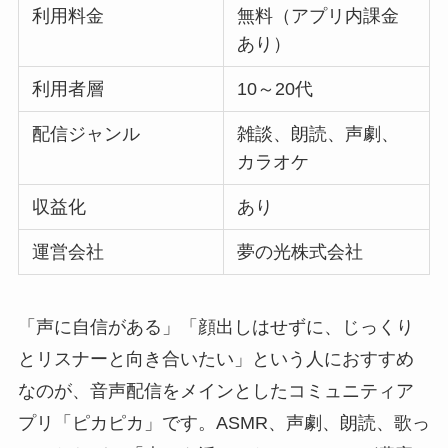
利用料金
無料（アプリ内課金
あり）
利用者層
10～20代
配信ジャンル
雑談、朗読、声劇、
カラオケ
収益化
あり
運営会社
夢の光株式会社
「声に自信がある」「顔出しはせずに、じっくり
とリスナーと向き合いたい」という人におすすめ
なのが、音声配信をメインとしたコミュニティア
プリ「ピカピカ」です。ASMR、声劇、朗読、歌っ