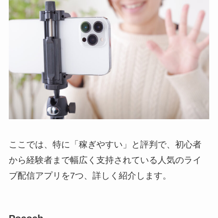
ここでは、特に「稼ぎやすい」と評判で、初心者
から経験者まで幅広く支持されている人気のライ
ブ配信アプリを7つ、詳しく紹介します。