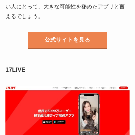
い人にとって、大きな可能性を秘めたアプリと言
えるでしょう。
公式サイトを見る
17LIVE