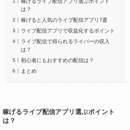
稼げるライブ配信アプリ選ぶポイント
は？
稼げると人気のライブ配信アプリ7選
ライブ配信アプリで収益化するポイント
ライブ配信で得られるライバーの収入
は？
初心者にもおすすめの配信は？
まとめ
稼げるライブ配信アプリ選ぶポイント
は？