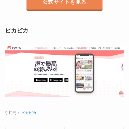
公式サイトを見る
ピカピカ
引用元：
ピカピカ