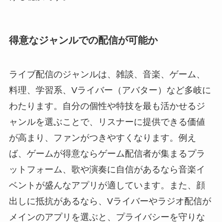
得意なジャンルでの配信が可能か
ライブ配信のジャンルは、雑談、音楽、ゲーム、
料理、学習系、Vライバー（アバター）など多岐に
わたります。自分の個性や特技を最も活かせるジ
ャンルを選ぶことで、リスナーに提供できる価値
が高まり、ファンがつきやすくなります。例え
ば、ゲームが得意ならゲーム配信者が集まるプラ
ットフォーム、歌や演奏に自信があるなら音楽イ
ベントが盛んなアプリが適しています。また、顔
出しに抵抗があるなら、Vライバーやラジオ配信が
メインのアプリを選ぶと、プライバシーを守りな