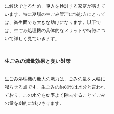
に解決できるため、導入を検討する家庭が増えて
います。特に夏場の生ごみ管理に悩む方にとって
は、衛生面でも大きな助けになります。以下で
は、生ごみ処理機の具体的なメリットや特徴につ
いて詳しく見ていきます。
生ごみの減量効果と臭い対策
生ごみ処理機の最大の魅力は、ごみの量を大幅に
減らせる点です。生ごみの約80%は水分と言われ
ており、この水分を効率よく除去することでごみ
の量を劇的に減少させます。