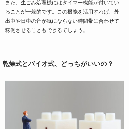
また、生ごみ処理機にはタイマー機能が付いてい
ることが一般的です。この機能を活用すれば、外
出中や日中の音が気にならない時間帯に合わせて
稼働させることもできるでしょう。
乾燥式とバイオ式、どっちがいいの？