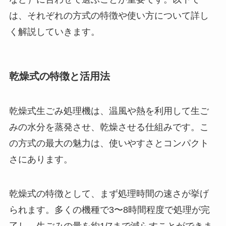
は、それぞれの方式の特徴や使い方について詳し
く解説していきます。
乾燥式の特徴と活用法
乾燥式生ごみ処理機は、温風や熱を利用して生ご
みの水分を蒸発させ、乾燥させる仕組みです。こ
の方式の最大の魅力は、使いやすさとコンパクト
さにあります。
乾燥式の特徴として、まず処理時間の速さが挙げ
られます。多くの機種で3〜8時間程度で処理が完