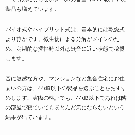
製品も増えています。
バイオ式やハイブリッド式は、基本的には乾燥式
より静かです。微生物による分解がメインのた
め、定期的な攪拌時以外は無音に近い状態で稼働
します。
音に敏感な方や、マンションなど集合住宅にお住
まいの方は、44dB以下の製品を選ぶことをおすす
めします。実際の検証でも、44dB以下であれば隣
の部屋で寝ていてもほとんど気にならないという
結果が出ています。