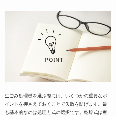
生ごみ処理機を選ぶ際には、いくつかの重要なポ
イントを押さえておくことで失敗を防げます。最
も基本的なのは処理方式の選択です。乾燥式は室