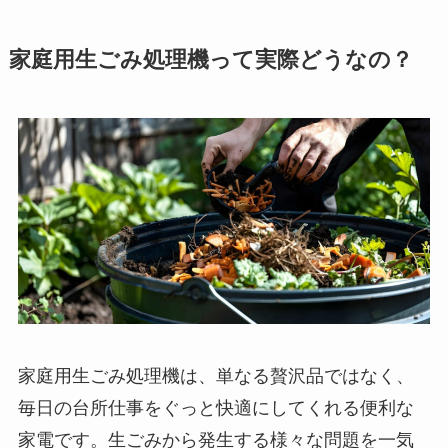
家庭用生ごみ処理機って実際どうなの？
家庭用生ごみ処理機は、単なる贅沢品ではなく、
毎日の台所仕事をぐっと快適にしてくれる便利な
家電です。生ごみから発生する様々な問題を一気