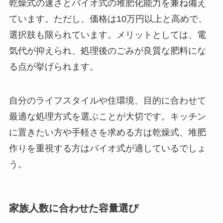
乾燥式の速さとバイオ式の堆肥化能力を兼ね備え
ています。ただし、価格は10万円以上と高めで、
選択肢も限られています。メリットとしては、電
気代が抑えられ、処理後のごみが良質な肥料にな
る点が挙げられます。
自分のライフスタイルや住環境、目的に合わせて
最適な処理方式を選ぶことが大切です。キッチン
に置きたい方や手軽さを求める方は乾燥式、堆肥
作りを重視する方はバイオ式が適しているでしょ
う。
家族人数に合わせた容量選び