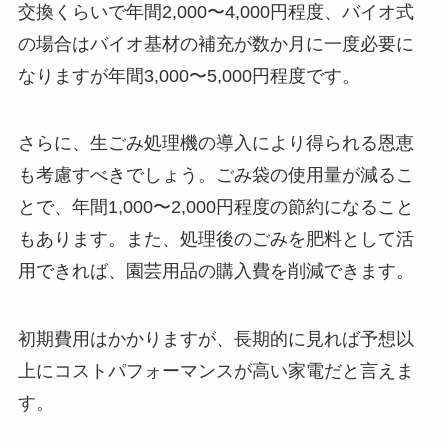
交換くらいで年間2,000〜4,000円程度、バイオ式
の場合はバイオ基材の補充が数か月に一度必要に
なりますが年間3,000〜5,000円程度です。
さらに、生ごみ処理機の導入により得られる恩恵
も考慮すべきでしょう。ごみ袋の使用量が減るこ
とで、年間1,000〜2,000円程度の節約になること
もあります。また、処理後のごみを肥料として活
用できれば、園芸用品の購入費を削減できます。
初期費用はかかりますが、長期的に見れば予想以
上にコストパフォーマンスが高い家電だと言えま
す。