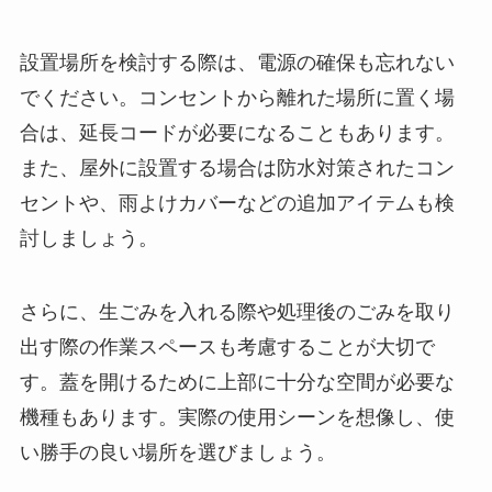
設置場所を検討する際は、電源の確保も忘れない
でください。コンセントから離れた場所に置く場
合は、延長コードが必要になることもあります。
また、屋外に設置する場合は防水対策されたコン
セントや、雨よけカバーなどの追加アイテムも検
討しましょう。
さらに、生ごみを入れる際や処理後のごみを取り
出す際の作業スペースも考慮することが大切で
す。蓋を開けるために上部に十分な空間が必要な
機種もあります。実際の使用シーンを想像し、使
い勝手の良い場所を選びましょう。