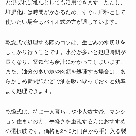
と混ぜれば堆肥としても活用できます。ただし、
堆肥化には時間がかかるため、すぐに肥料として
使いたい場合はバイオ式の方が適しています。
乾燥式で処理する際のコツは、生ごみの水切りを
しっかり行うことです。水分が多いと処理時間が
長くなり、電気代も余計にかかってしまいます。
また、油分の多い魚や肉類を処理する場合は、あ
らかじめ新聞紙などで油を吸い取っておくと効率
よく処理できます。
乾燥式は、特に一人暮らしや少人数世帯、マンシ
ョン住まいの方、手軽さを重視する方におすすめ
の選択肢です。価格も2〜3万円台から手に入る製