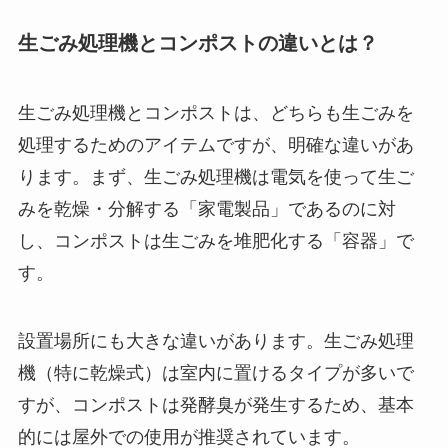
生ごみ処理機とコンポストの違いとは？
生ごみ処理機とコンポストは、どちらも生ごみを
処理するためのアイテムですが、明確な違いがあ
ります。まず、生ごみ処理機は電気を使って生ご
みを乾燥・分解する「家電製品」であるのに対
し、コンポストは生ごみを堆肥化する「容器」で
す。
設置場所にも大きな違いがあります。生ごみ処理
機（特に乾燥式）は室内に置けるタイプが多いで
すが、コンポストは発酵臭が発生するため、基本
的には屋外での使用が推奨されています。