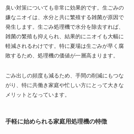
臭い対策についても非常に効果的です。生ごみの
嫌なニオイは、水分と共に繁殖する雑菌が原因で
発生します。生ごみ処理機で水分を除去すれば、
雑菌の繁殖も抑えられ、結果的にニオイも大幅に
軽減されるわけです。特に夏場は生ごみが早く腐
敗するため、処理機の価値が一層高まります。
ごみ出しの頻度も減るため、手間の削減にもつな
がり、特に共働き家庭や忙しい方にとって大きな
メリットとなっています。
手軽に始められる家庭用処理機の特徴