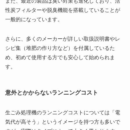
また、最近の製品は臭い対策も進化しており、活
性炭フィルターや脱臭機能を搭載していることが
一般的になっています。
さらに、多くのメーカーが詳しい取扱説明書やレ
シピ集（堆肥の作り方など）を付属しているた
め、初めて使用する方でも安心して始められま
す。
意外とかからないランニングコスト
生ごみ処理機のランニングコストについては「電
気代が高そう」というイメージを持つ方も多いで