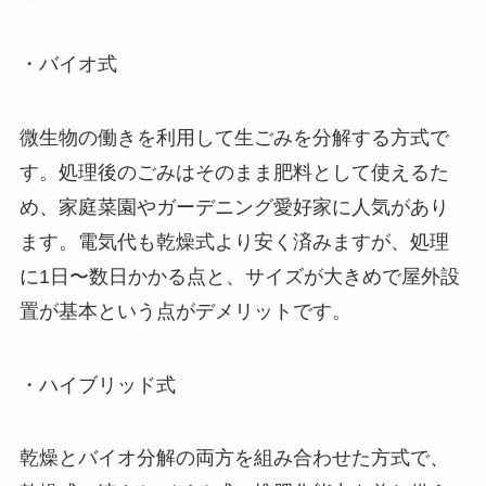
・バイオ式
微生物の働きを利用して生ごみを分解する方式で
す。処理後のごみはそのまま肥料として使えるた
め、家庭菜園やガーデニング愛好家に人気があり
ます。電気代も乾燥式より安く済みますが、処理
に1日〜数日かかる点と、サイズが大きめで屋外設
置が基本という点がデメリットです。
・ハイブリッド式
乾燥とバイオ分解の両方を組み合わせた方式で、