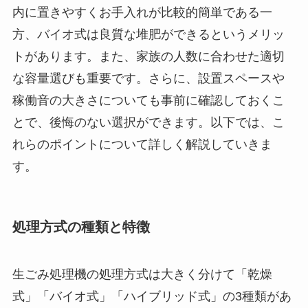
内に置きやすくお手入れが比較的簡単である一
方、バイオ式は良質な堆肥ができるというメリッ
トがあります。また、家族の人数に合わせた適切
な容量選びも重要です。さらに、設置スペースや
稼働音の大きさについても事前に確認しておくこ
とで、後悔のない選択ができます。以下では、こ
れらのポイントについて詳しく解説していきま
す。
処理方式の種類と特徴
生ごみ処理機の処理方式は大きく分けて「乾燥
式」「バイオ式」「ハイブリッド式」の3種類があ