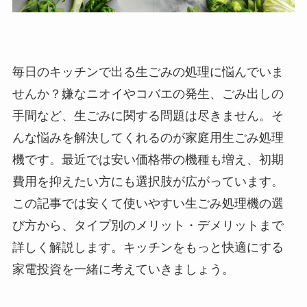
毎日のキッチンで出る生ごみの処理に悩んでいま
せんか？嫌なニオイやコバエの発生、ごみ出しの
手間など、生ごみに関する問題は尽きません。そ
んな悩みを解決してくれるのが家庭用生ごみ処理
機です。最近では安い価格帯の機種も増え、初期
費用を抑えたい方にも選択肢が広がっています。
この記事では安くて使いやすい生ごみ処理機の選
び方から、タイプ別のメリット・デメリットまで
詳しく解説します。キッチンをもっと快適にする
家電投資を一緒に考えていきましょう。