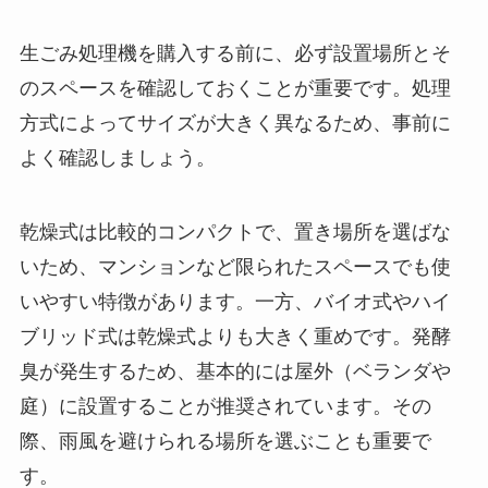
生ごみ処理機を購入する前に、必ず設置場所とそ
のスペースを確認しておくことが重要です。処理
方式によってサイズが大きく異なるため、事前に
よく確認しましょう。
乾燥式は比較的コンパクトで、置き場所を選ばな
いため、マンションなど限られたスペースでも使
いやすい特徴があります。一方、バイオ式やハイ
ブリッド式は乾燥式よりも大きく重めです。発酵
臭が発生するため、基本的には屋外（ベランダや
庭）に設置することが推奨されています。その
際、雨風を避けられる場所を選ぶことも重要で
す。