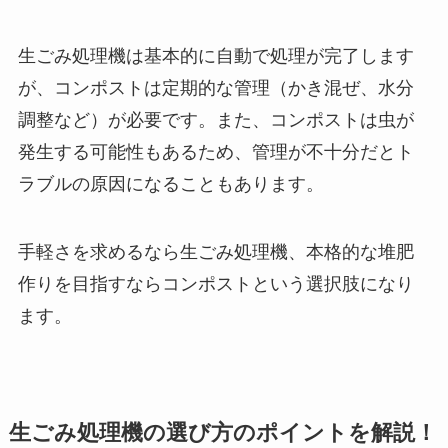
生ごみ処理機は基本的に自動で処理が完了します
が、コンポストは定期的な管理（かき混ぜ、水分
調整など）が必要です。また、コンポストは虫が
発生する可能性もあるため、管理が不十分だとト
ラブルの原因になることもあります。
手軽さを求めるなら生ごみ処理機、本格的な堆肥
作りを目指すならコンポストという選択肢になり
ます。
生ごみ処理機の選び方のポイントを解説！