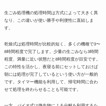
生ごみ処理機の処理時間は方式によって大きく異
なり、この違いが使い勝手や利便性に直結しま
す。
乾燥式は処理時間が比較的短く、多くの機種で3〜
8時間程度で完了します。少量の生ごみなら3時間
程度、満量に近い状態だと8時間程度が目安です。
この特性を活かし、夜寝る前にセットしておけば
朝には処理が完了しているという使い方が一般的
です。タイマー機能を利用して、帰宅時間に合わ
せて処理を終わらせることも可能です。
一方、バイオ式は微生物による分解を利用するた