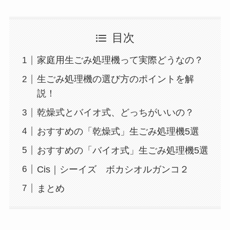
目次
家庭用生ごみ処理機って実際どうなの？
生ごみ処理機の選び方のポイントを解
説！
乾燥式とバイオ式、どっちがいいの？
おすすめの「乾燥式」生ごみ処理機5選
おすすめの「バイオ式」生ごみ処理機5選
Cis｜シーイズ ボカシオルガンコ２
まとめ