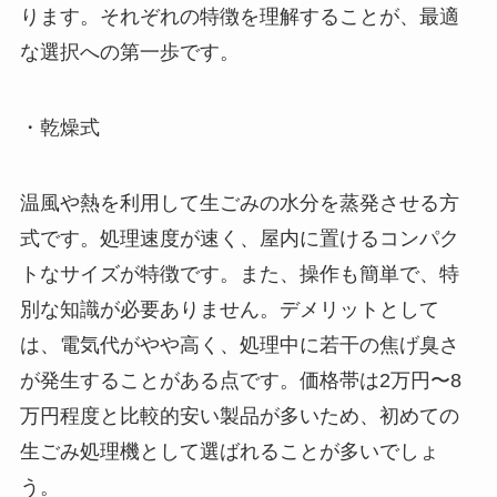
ります。それぞれの特徴を理解することが、最適
な選択への第一歩です。
・乾燥式
温風や熱を利用して生ごみの水分を蒸発させる方
式です。処理速度が速く、屋内に置けるコンパク
トなサイズが特徴です。また、操作も簡単で、特
別な知識が必要ありません。デメリットとして
は、電気代がやや高く、処理中に若干の焦げ臭さ
が発生することがある点です。価格帯は2万円〜8
万円程度と比較的安い製品が多いため、初めての
生ごみ処理機として選ばれることが多いでしょ
う。