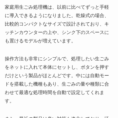
家庭用生ごみ処理機は、以前に比べてずっと手軽
に導入できるようになりました。乾燥式の場合、
比較的コンパクトなサイズで設計されており、キ
ッチンカウンターの上や、シンク下のスペースに
も置けるモデルが増えています。
操作方法も非常にシンプルで、処理したい生ごみ
をネットに入れて本体にセットし、ボタンを押す
だけという製品がほとんどです。中には自動モー
ドを搭載した機種もあり、生ごみの量や種類に合
わせて最適な処理時間を自動で設定してくれま
す。