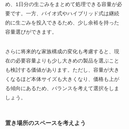
め、1日分の生ごみをまとめて処理できる容量が必
要です。一方、バイオ式やハイブリッド式は継続
的に生ごみを投入できるため、少し余裕を持った
容量選びができます。
さらに将来的な家族構成の変化も考慮すると、現
在の必要容量よりも少し大きめの製品を選ぶこと
も検討する価値があります。ただし、容量が大き
くなるほど本体サイズも大きくなり、価格も上が
る傾向にあるため、バランスを考えて選択をしま
しょう。
置き場所のスペースを考えよう