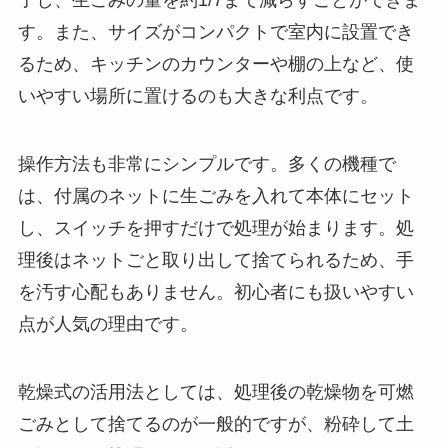
了し、生ごみの量を約1/7まで減らすことができま
す。また、サイズがコンパクトで室内に設置でき
るため、キッチンのカウンターや棚の上など、使
いやすい場所に置けるのも大きな利点です。
操作方法も非常にシンプルです。多くの機種で
は、付属のネットに生ごみを入れて本体にセット
し、スイッチを押すだけで処理が始まります。処
理後はネットごと取り出して捨てられるため、手
を汚す心配もありません。初心者にも扱いやすい
点が人気の理由です。
乾燥式の活用法としては、処理後の乾燥物を可燃
ごみとして捨てるのが一般的ですが、粉砕して土