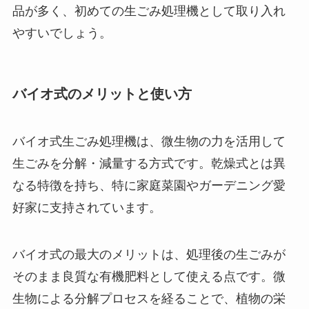
品が多く、初めての生ごみ処理機として取り入れ
やすいでしょう。
バイオ式のメリットと使い方
バイオ式生ごみ処理機は、微生物の力を活用して
生ごみを分解・減量する方式です。乾燥式とは異
なる特徴を持ち、特に家庭菜園やガーデニング愛
好家に支持されています。
バイオ式の最大のメリットは、処理後の生ごみが
そのまま良質な有機肥料として使える点です。微
生物による分解プロセスを経ることで、植物の栄