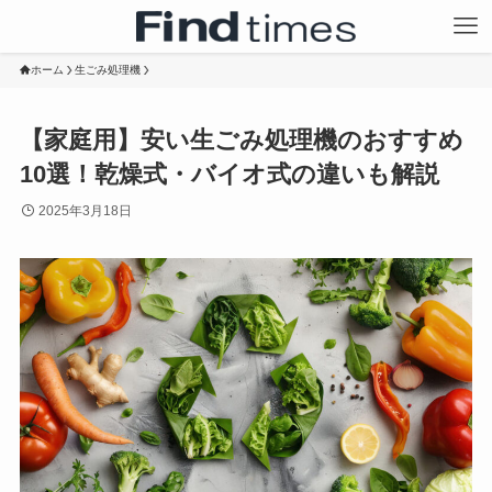
ホーム
生ごみ処理機
【家庭用】安い生ごみ処理機のおすすめ
10選！乾燥式・バイオ式の違いも解説
2025年3月18日