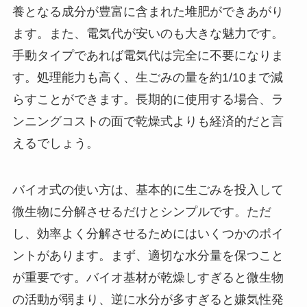
養となる成分が豊富に含まれた堆肥ができあがり
ます。また、電気代が安いのも大きな魅力です。
手動タイプであれば電気代は完全に不要になりま
す。処理能力も高く、生ごみの量を約1/10まで減
らすことができます。長期的に使用する場合、ラ
ンニングコストの面で乾燥式よりも経済的だと言
えるでしょう。
バイオ式の使い方は、基本的に生ごみを投入して
微生物に分解させるだけとシンプルです。ただ
し、効率よく分解させるためにはいくつかのポイ
ントがあります。まず、適切な水分量を保つこと
が重要です。バイオ基材が乾燥しすぎると微生物
の活動が弱まり、逆に水分が多すぎると嫌気性発