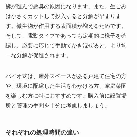
酵が進んで悪臭の原因になります。また、生ごみ
は小さくカットして投入すると分解が早まりま
す。微生物が作用する表面積が増えるためです。
そして、電動タイプであっても定期的に様子を確
認し、必要に応じて手動でかき混ぜると、より均
一な分解が促進されます。
バイオ式は、屋外スペースがある戸建て住宅の方
や、環境に配慮した生活を心がける方、家庭菜園
を楽しむ方に特におすすめです。購入前に設置場
所と管理の手間を十分に考慮しましょう。
それぞれの処理時間の違い