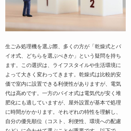
生ごみ処理機を選ぶ際、多くの方が「乾燥式とバ
イオ式、どちらを選ぶべきか」という疑問を持ち
ます。この選択は、ライフスタイルや生活環境に
よって大きく変わってきます。乾燥式は比較的安
価で室内に設置できる利便性がありますが、電気
代は高めです。一方のバイオ式は電気代が安く堆
肥化にも適していますが、屋外設置が基本で処理
に時間がかかります。それぞれの特性を理解し、
自分の優先順位（コスト、利便性、環境への配慮
など）に合わせて選ぶことが重要です。以下で