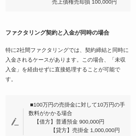
売上債権売却損 100,000円
ファクタリング契約と入金が同時の場合
特に2社間ファクタリングでは、契約締結と同時に
入金されるケースがあります。この場合、「未収
入金」を経由せずに直接処理することが可能で
す。
■100万円の売掛金に対して10万円の手
数料がかかる場合
【借方】普通預金 900,000円
【貸方】売掛金 1,000,000円