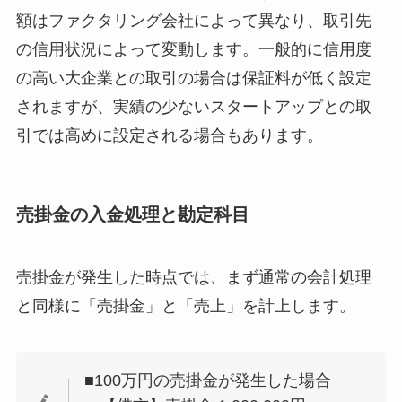
額はファクタリング会社によって異なり、取引先
の信用状況によって変動します。一般的に信用度
の高い大企業との取引の場合は保証料が低く設定
されますが、実績の少ないスタートアップとの取
引では高めに設定される場合もあります。
売掛金の入金処理と勘定科目
売掛金が発生した時点では、まず通常の会計処理
と同様に「売掛金」と「売上」を計上します。
■100万円の売掛金が発生した場合