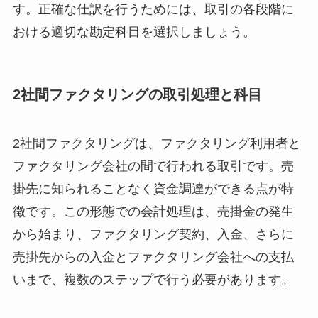
す。正確な仕訳を行うためには、取引の各段階に
おける適切な勘定科目を選択しましょう。
2社間ファクタリングの取引処理と科目
2社間ファクタリングは、ファクタリング利用者と
ファクタリング会社の間で行われる取引です。売
掛先に知られることなく資金調達ができる点が特
徴です。この形態での会計処理は、売掛金の発生
から始まり、ファクタリング契約、入金、さらに
売掛先からの入金とファクタリング会社への支払
いまで、複数のステップで行う必要があります。