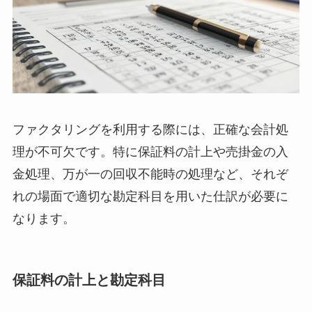
ファクタリングを利用する際には、正確な会計処
理が不可欠です。特に保証料の計上や売掛金の入
金処理、万が一の回収不能時の処理など、それぞ
れの場面で適切な勘定科目を用いた仕訳が必要に
なります。
保証料の計上と勘定科目