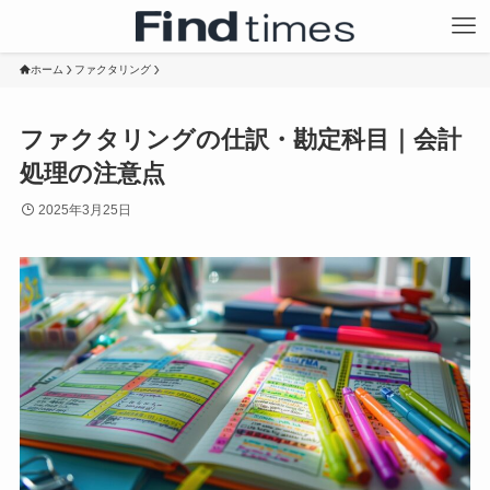
ホーム
ファクタリング
ファクタリングの仕訳・勘定科目｜会計
処理の注意点
2025年3月25日