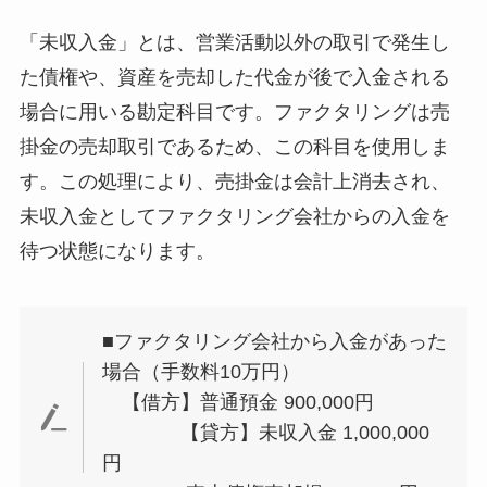
「未収入金」とは、営業活動以外の取引で発生し
た債権や、資産を売却した代金が後で入金される
場合に用いる勘定科目です。ファクタリングは売
掛金の売却取引であるため、この科目を使用しま
す。この処理により、売掛金は会計上消去され、
未収入金としてファクタリング会社からの入金を
待つ状態になります。
■ファクタリング会社から入金があった
場合（手数料10万円）
【借方】普通預金 900,000円
【貸方】未収入金 1,000,000
円