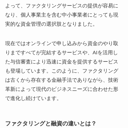
よって、ファクタリングサービスの提供が容易に
なり、個人事業主を含む中小事業者にとっても現
実的な資金管理の選択肢となりました。
現在ではオンラインで申し込みから資金のやり取
りまですべてが完結するサービスや、AIを活用し
た与信審査により迅速に資金を提供するサービス
も登場しています。このように、ファクタリング
は古くから存在する金融手法でありながら、技術
革新によって現代のビジネスニーズに合わせた形
で進化し続けています。
ファクタリングと融資の違いとは？