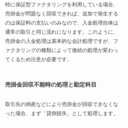
特に保証型ファクタリングを利用している場合、
売掛金が問題なく回収できれば、追加で発生する
のは保証料の支払いのみなので、入金処理自体は
通常の取引と同じ流れになります。このように、
売掛金の入金処理は基本的な会計処理ですが、フ
ァクタリングの種類によって後続の処理が変わっ
てくるため注意が必要です。
売掛金回収不能時の処理と勘定科目
取引先の倒産などにより売掛金が回収できなくな
った場合、まず「貸倒損失」として処理します。