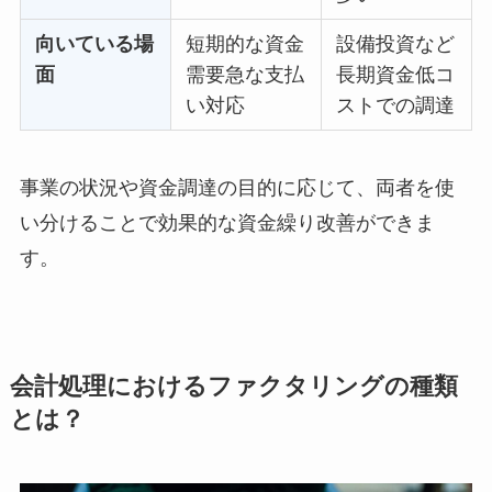
向いている場
短期的な資金
設備投資など
面
需要急な支払
長期資金低コ
い対応
ストでの調達
事業の状況や資金調達の目的に応じて、両者を使
い分けることで効果的な資金繰り改善ができま
す。
会計処理におけるファクタリングの種類
とは？