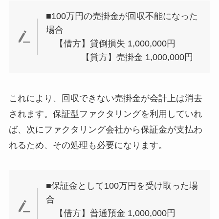
■100万円の売掛金が回収不能になった
場合
【借方】貸倒損失 1,000,000円
【貸方】売掛金 1,000,000円
これにより、回収できない売掛金が会計上は消去
されます。保証型ファクタリングを利用していれ
ば、次にファクタリング会社から保証金が支払わ
れるため、その処理も必要になります。
■保証金として100万円を受け取った場
合
【借方】普通預金 1,000,000円