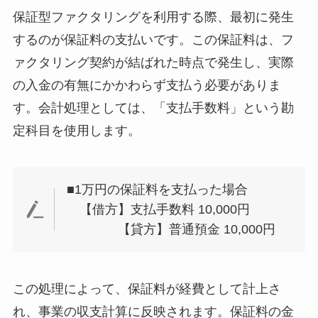
保証型ファクタリングを利用する際、最初に発生
するのが保証料の支払いです。この保証料は、フ
ァクタリング契約が結ばれた時点で発生し、実際
の入金の有無にかかわらず支払う必要がありま
す。会計処理としては、「支払手数料」という勘
定科目を使用します。
■1万円の保証料を支払った場合
【借方】支払手数料 10,000円
【貸方】普通預金 10,000円
この処理によって、保証料が経費として計上さ
れ、事業の収支計算に反映されます。保証料の金