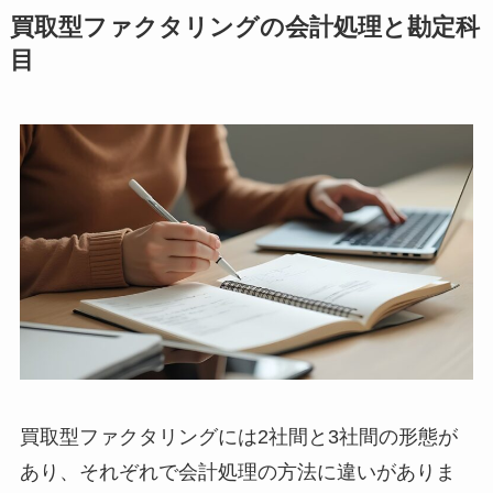
買取型ファクタリングの会計処理と勘定科
目
買取型ファクタリングには2社間と3社間の形態が
あり、それぞれで会計処理の方法に違いがありま