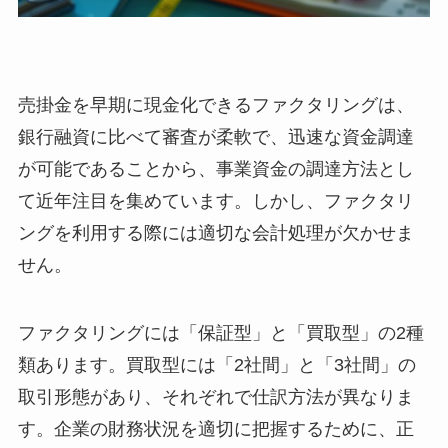
売掛金を早期に現金化できるファクタリングは、
銀行融資に比べて審査が柔軟で、迅速な資金調達
が可能であることから、事業資金の調達方法とし
て近年注目を集めています。しかし、ファクタリ
ングを利用する際には適切な会計処理が欠かせま
せん。
ファクタリングには「保証型」と「買取型」の2種
類あります。買取型には「2社間」と「3社間」の
取引形態があり、それぞれで仕訳方法が異なりま
す。企業の財務状況を適切に把握するために、正