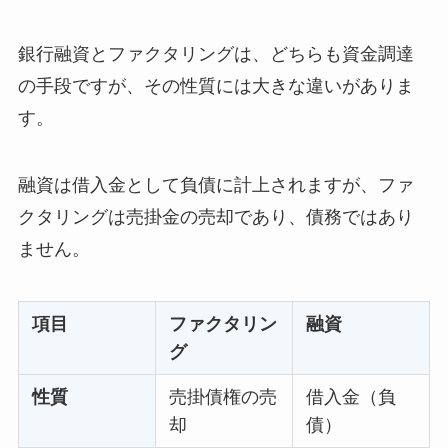
銀行融資とファクタリングは、どちらも資金調達
の手段ですが、その性質には大きな違いがありま
す。
融資は借入金として負債に計上されますが、ファ
クタリングは売掛金の売却であり、債務ではあり
ません。
項目
ファクタリン
融資
グ
性質
売掛債権の売
借入金（負
却
債）