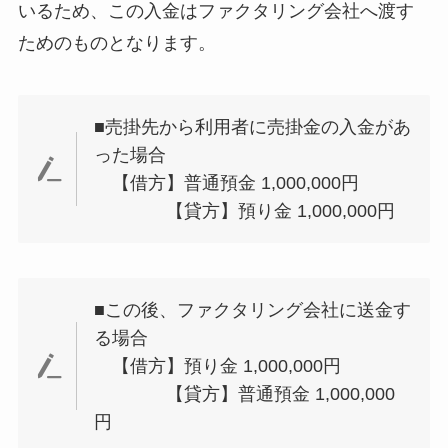
いるため、この入金はファクタリング会社へ渡す
ためのものとなります。
■売掛先から利用者に売掛金の入金があ
った場合
【借方】普通預金 1,000,000円
【貸方】預り金 1,000,000円
■この後、ファクタリング会社に送金す
る場合
【借方】預り金 1,000,000円
【貸方】普通預金 1,000,000
円