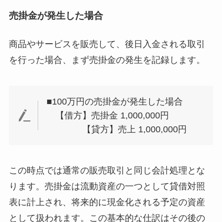
売掛金が発生した場合
商品やサービスを販売して、後日入金される取引
を行った場合、まず売掛金の発生を記録します。
■100万円の売掛金が発生した場合
【借方】売掛金 1,000,000円
【貸方】売上 1,000,000円
この時点では通常の販売取引と同じ会計処理とな
ります。売掛金は流動資産の一つとして貸借対照
表に計上され、将来的に現金化される予定の資産
として扱われます。この基本的な仕訳はその後の