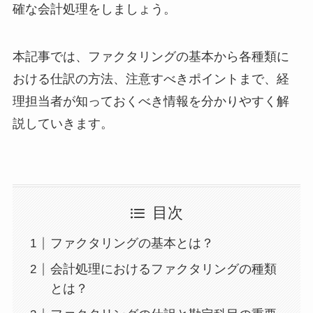
確な会計処理をしましょう。
本記事では、ファクタリングの基本から各種類に
おける仕訳の方法、注意すべきポイントまで、経
理担当者が知っておくべき情報を分かりやすく解
説していきます。
目次
ファクタリングの基本とは？
会計処理におけるファクタリングの種類
とは？