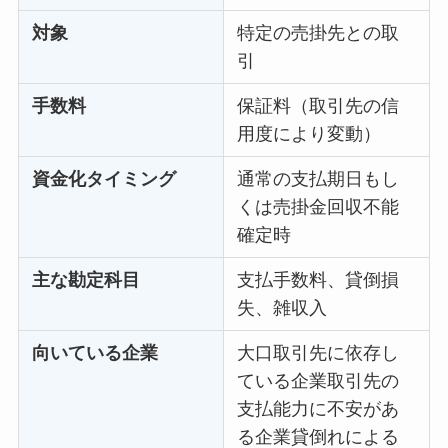
対象
特定の売掛先との取
引
手数料
保証料（取引先の信
用度により変動）
資金化タイミング
通常の支払期日もし
くは売掛金回収不能
確定時
主な勘定科目
支払手数料、貸倒損
失、雑収入
向いている企業
大口取引先に依存し
ている企業取引先の
支払能力に不安があ
る企業貸倒れによる