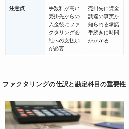
注意点
手数料が高い
売掛先に資金
売掛先からの
調達の事実が
入金後にファ
知られる承諾
クタリング会
手続きに時間
社への支払い
がかかる
が必要
ファクタリングの仕訳と勘定科目の重要性