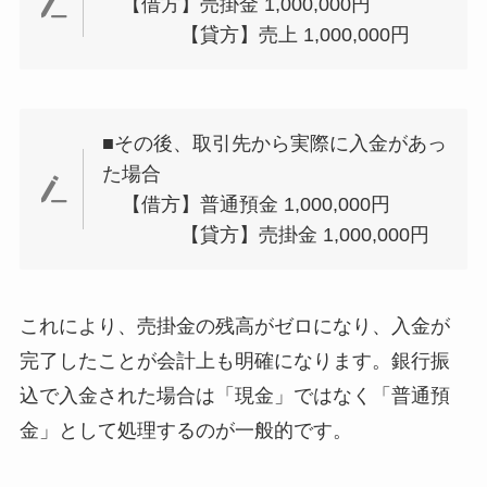
【借方】売掛金 1,000,000円
【貸方】売上 1,000,000円
■その後、取引先から実際に入金があっ
た場合
【借方】普通預金 1,000,000円
【貸方】売掛金 1,000,000円
これにより、売掛金の残高がゼロになり、入金が
完了したことが会計上も明確になります。銀行振
込で入金された場合は「現金」ではなく「普通預
金」として処理するのが一般的です。