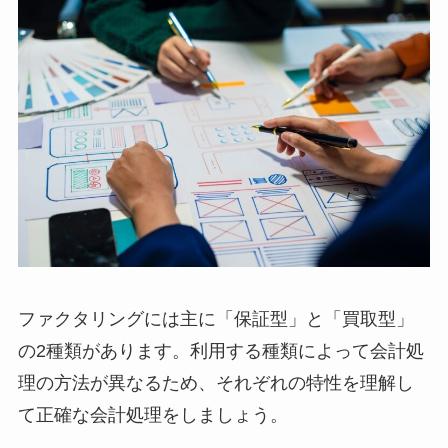
ファクタリングには主に「保証型」と「買取型」
の2種類があります。利用する種類によって会計処
理の方法が異なるため、それぞれの特性を理解し
て正確な会計処理をしましょう。