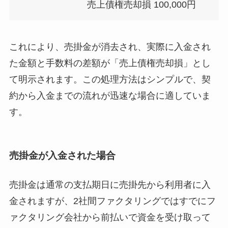
売上債権売却損 100,000円
これにより、売掛金が消去され、実際に入金され
た金額と手数料の差額が「売上債権売却損」とし
て明示されます。この処理方法はシンプルで、契
約から入金までの流れが迅速な場合に適していま
す。
売掛金が入金された場合
売掛金は通常の支払期日に売掛先から利用者に入
金されますが、2社間ファクタリングではすでにフ
ァクタリング会社から前払いで資金を受け取って