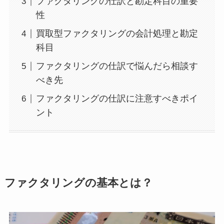
ファクタリングの仕訳と勘定科目の重要
性
買取型ファクタリングの会計処理と勘定
科目
ファクタリングの仕訳で悩んだら相談す
べき先
ファクタリングの仕訳に注意すべきポイ
ント
ファクタリングの基本とは？