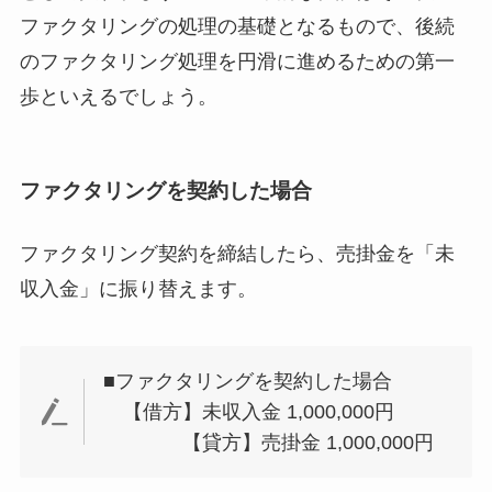
ファクタリングの処理の基礎となるもので、後続
のファクタリング処理を円滑に進めるための第一
歩といえるでしょう。
ファクタリングを契約した場合
ファクタリング契約を締結したら、売掛金を「未
収入金」に振り替えます。
■ファクタリングを契約した場合
【借方】未収入金 1,000,000円
【貸方】売掛金 1,000,000円