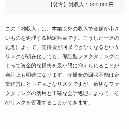
【貸方】雑収入 1,000,000円
この「雑収入」は、本業以外の収入で金額が小さ
いものを処理する勘定科目です。こうした一連の
処理によって、売掛金が回収できなくなるという
リスクが顕在化しても、保証型ファクタリングに
よって資金的な損失を最小限に抑えられることが
会計上も明確になります。売掛金の回収不能は企
業経営にとって大きなリスクですが、適切なファ
クタリングの活用と正確な会計処理によって、そ
のリスクを管理することができます。