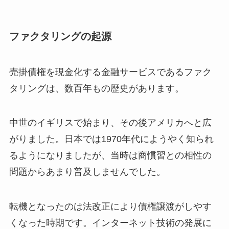
ファクタリングの起源
売掛債権を現金化する金融サービスであるファク
タリングは、数百年もの歴史があります。
中世のイギリスで始まり、その後アメリカへと広
がりました。日本では1970年代にようやく知られ
るようになりましたが、当時は商慣習との相性の
問題からあまり普及しませんでした。
転機となったのは法改正により債権譲渡がしやす
くなった時期です。インターネット技術の発展に