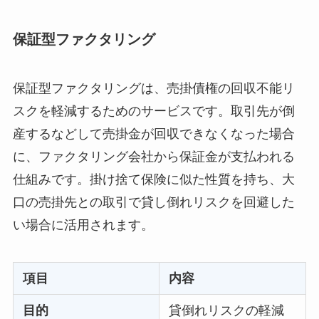
保証型ファクタリング
保証型ファクタリングは、売掛債権の回収不能リ
スクを軽減するためのサービスです。取引先が倒
産するなどして売掛金が回収できなくなった場合
に、ファクタリング会社から保証金が支払われる
仕組みです。掛け捨て保険に似た性質を持ち、大
口の売掛先との取引で貸し倒れリスクを回避した
い場合に活用されます。
項目
内容
目的
貸倒れリスクの軽減