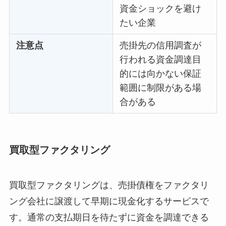
資金ショックを避け
たい企業
注意点
売掛先の信用調査が
行われる資金調達目
的には向かない保証
範囲に制限がある場
合がある
買取型ファクタリング
買取型ファクタリングは、売掛債権をファクタリ
ング会社に譲渡して早期に現金化するサービスで
す。通常の支払期日を待たずに資金を調達できる