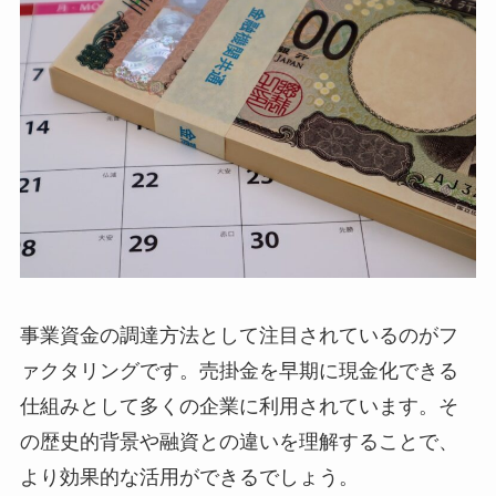
事業資金の調達方法として注目されているのがフ
ァクタリングです。売掛金を早期に現金化できる
仕組みとして多くの企業に利用されています。そ
の歴史的背景や融資との違いを理解することで、
より効果的な活用ができるでしょう。