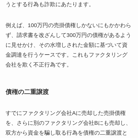
うとする行為も詐欺にあたります。
例えば、100万円の売掛債権しかないにもかかわら
ず、請求書を改ざんして300万円の債権があるよう
に見せかけ、その水増しされた金額に基づいて資
金調達を行うケースです。これもファクタリング
会社を欺く不正行為です。
債権の二重譲渡
すでにファクタリング会社Aに売却した売掛債権
を、さらに別のファクタリング会社Bにも売却し、
双方から資金を騙し取る行為を債権の二重譲渡と