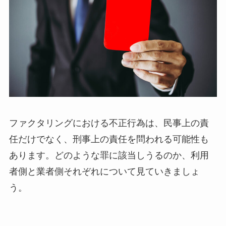
ファクタリングにおける不正行為は、民事上の責
任だけでなく、刑事上の責任を問われる可能性も
あります。どのような罪に該当しうるのか、利用
者側と業者側それぞれについて見ていきましょ
う。