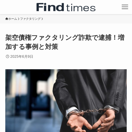
ホーム
ファクタリング
架空債権ファクタリング詐欺で逮捕！増
加する事例と対策
2025年6月9日