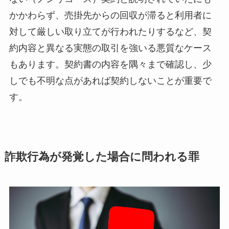
かかわらず、売掛先からの回収が滞ると利用者に
対して厳しい取り立てが行われたりするなど、契
約内容と異なる実態の取引を強いる悪質なケース
もあります。契約書の内容を隅々まで確認し、少
しでも不明な点があれば契約しないことが重要で
す。
詐欺行為が発覚した場合に問われる罪