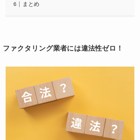
まとめ
ファクタリング業者には違法性ゼロ！