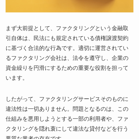
まず大前提として、ファクタリングという金融取
引自体は、民法にも規定されている債権譲渡契約
に基づく合法的な行為です。適切に運営されてい
るファクタリング会社は、法令を遵守し、企業の
資金繰りを円滑にするための重要な役割を担って
います。
したがって、ファクタリングサービスそのものに
違法性は一切ありません。問題となるのは、この
仕組みを悪用しようとする一部の利用者や、ファ
クタリングを隠れ蓑にして違法な貸付などを行う
悪質な業者の存在です。