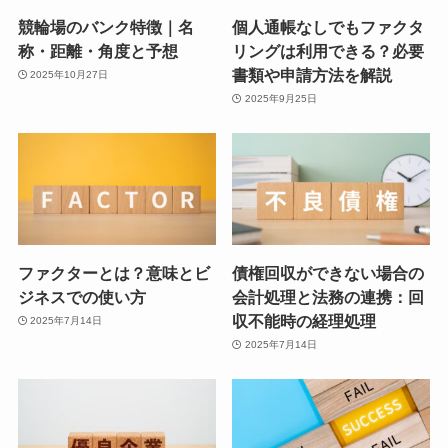
競輪場のバンク特徴｜名
個人通帳なしでもファクタ
称・距離・角度と予想
リングは利用できる？必要
書類や申請方法を解説
2025年10月27日
2025年9月25日
ファクターとは？意味とビ
債権回収ができない場合の
ジネスでの使い方
会計処理と法務の連携：回
収不能時の経理処理
2025年7月14日
2025年7月14日