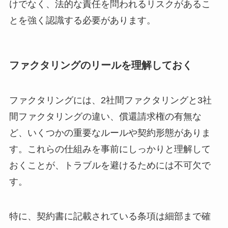
けでなく、法的な責任を問われるリスクがあるこ
とを強く認識する必要があります。
ファクタリングのリールを理解しておく
ファクタリングには、2社間ファクタリングと3社
間ファクタリングの違い、償還請求権の有無な
ど、いくつかの重要なルールや契約形態がありま
す。これらの仕組みを事前にしっかりと理解して
おくことが、トラブルを避けるためには不可欠で
す。
特に、契約書に記載されている条項は細部まで確