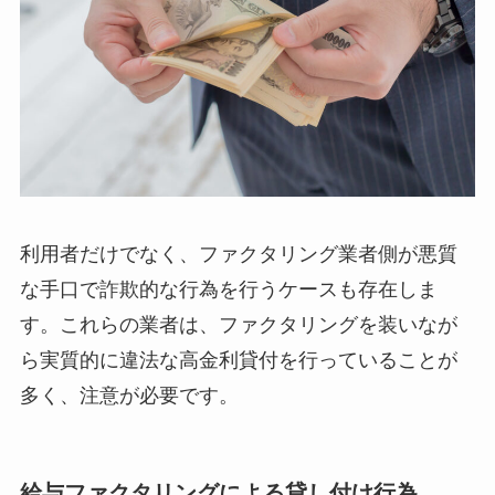
利用者だけでなく、ファクタリング業者側が悪質
な手口で詐欺的な行為を行うケースも存在しま
す。これらの業者は、ファクタリングを装いなが
ら実質的に違法な高金利貸付を行っていることが
多く、注意が必要です。
給与ファクタリングによる貸し付け行為