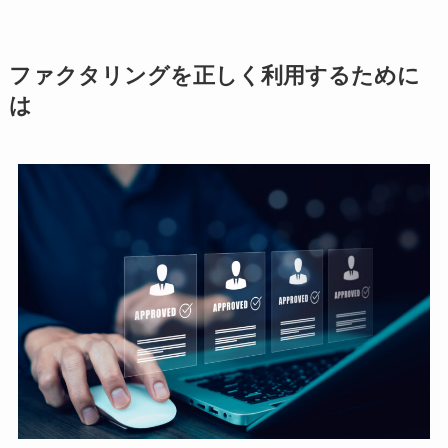
ファクタリングを正しく利用するために
は