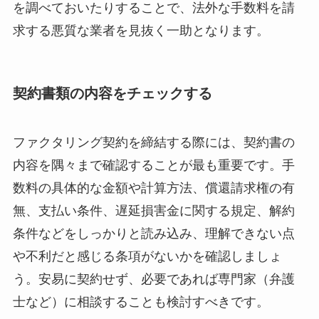
を調べておいたりすることで、法外な手数料を請
求する悪質な業者を見抜く一助となります。
契約書類の内容をチェックする
ファクタリング契約を締結する際には、契約書の
内容を隅々まで確認することが最も重要です。手
数料の具体的な金額や計算方法、償還請求権の有
無、支払い条件、遅延損害金に関する規定、解約
条件などをしっかりと読み込み、理解できない点
や不利だと感じる条項がないかを確認しましょ
う。安易に契約せず、必要であれば専門家（弁護
士など）に相談することも検討すべきです。