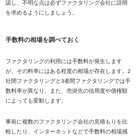
認し、不明な点は必ずファクタリング会社に説明
を求めるようにしましょう。
手数料の相場を調べておく
ファクタリングの利用には手数料が発生します
が、その料率にはある程度の相場が存在します。2
社間ファクタリングと3者間ファクタリングでは手
数料率が異なり、また、売掛先の信用度や債権額
によっても変動します。
事前に複数のファクタリング会社の見積もりを比
較したり、インターネットなどで手数料の相場感