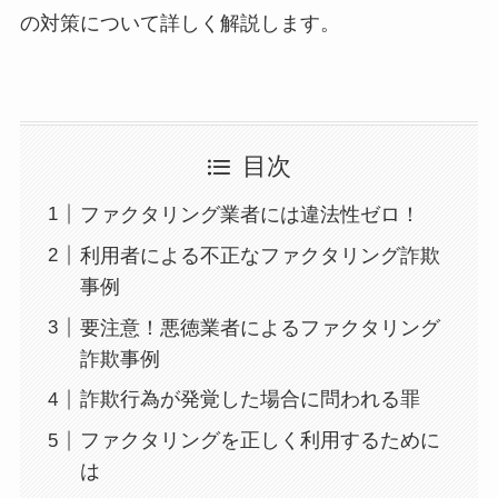
の対策について詳しく解説します。
目次
ファクタリング業者には違法性ゼロ！
利用者による不正なファクタリング詐欺
事例
要注意！悪徳業者によるファクタリング
詐欺事例
詐欺行為が発覚した場合に問われる罪
ファクタリングを正しく利用するために
は