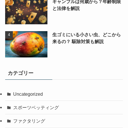
ギャンブルは何歳から？年齢制限
と法律を解説
生ゴミにいる小さい虫、どこから
来るの？ 駆除対策も解説
カテゴリー
Uncategorized
スポーツベッティング
ファクタリング