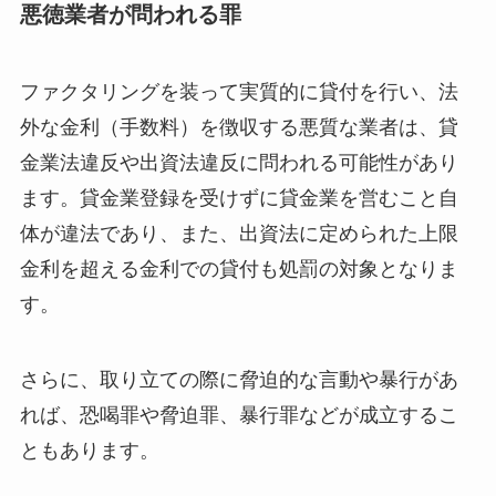
悪徳業者が問われる罪
ファクタリングを装って実質的に貸付を行い、法
外な金利（手数料）を徴収する悪質な業者は、貸
金業法違反や出資法違反に問われる可能性があり
ます。貸金業登録を受けずに貸金業を営むこと自
体が違法であり、また、出資法に定められた上限
金利を超える金利での貸付も処罰の対象となりま
す。
さらに、取り立ての際に脅迫的な言動や暴行があ
れば、恐喝罪や脅迫罪、暴行罪などが成立するこ
ともあります。