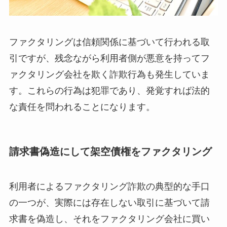
ファクタリングは信頼関係に基づいて行われる取
引ですが、残念ながら利用者側が悪意を持ってフ
ァクタリング会社を欺く詐欺行為も発生していま
す。これらの行為は犯罪であり、発覚すれば法的
な責任を問われることになります。
請求書偽造にして架空債権をファクタリング
利用者によるファクタリング詐欺の典型的な手口
の一つが、実際には存在しない取引に基づいて請
求書を偽造し、それをファクタリング会社に買い