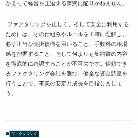
かえって経営を圧迫する事態に陥りかねません。
ファクタリングを正しく、そして安全に利用する
ためには、その仕組みやルールを正確に理解し、
必ず正当な売掛債権を用いること、手数料の相場
感を把握すること、そして何よりも契約書の内容
を徹底的に確認することが不可欠です。信頼でき
るファクタリング会社を選び、健全な資金調達を
行うことで、事業の安定と成長を目指しましょ
う。
ファクタリング