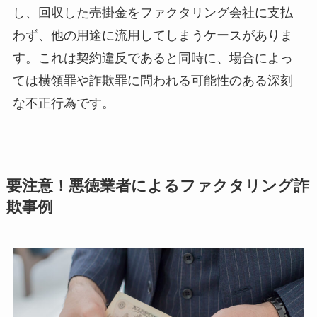
し、回収した売掛金をファクタリング会社に支払
わず、他の用途に流用してしまうケースがありま
す。これは契約違反であると同時に、場合によっ
ては横領罪や詐欺罪に問われる可能性のある深刻
な不正行為です。
要注意！悪徳業者によるファクタリング詐
欺事例