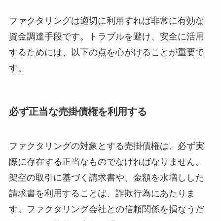
ファクタリングは適切に利用すれば非常に有効な
資金調達手段です。トラブルを避け、安全に活用
するためには、以下の点を心がけることが重要で
す。
必ず正当な売掛債権を利用する
ファクタリングの対象とする売掛債権は、必ず実
際に存在する正当なものでなければなりません。
架空の取引に基づく請求書や、金額を水増しした
請求書を利用することは、詐欺行為にあたりま
す。ファクタリング会社との信頼関係を損なうだ