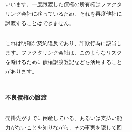
いいます。一度譲渡した債権の所有権はファクタ
リング会社に移っているため、それを再度他社に
譲渡することはできません。
これは明確な契約違反であり、詐欺行為に該当し
ます。ファクタリング会社は、このようなリスク
を避けるために債権譲渡登記などを活用すること
があります。
不良債権の譲渡
売掛先がすでに倒産している、あるいは支払い能
力がないことを知りながら、その事実を隠して回