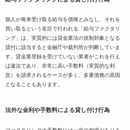
個人が将来受け取る給与を債権とみなし、それを
買い取るという名目で行われる「給与ファクタリ
ング」は、実質的には貸金業法の規制対象となる
貸付に該当すると金融庁や裁判所が判断していま
す。貸金業登録を受けていない業者がこれを行え
ば違法であり、非常に高い手数料（実質的な利
息）を請求されるケースが多く、多重債務の原因
となることもあります。
法外な金利や手数料による貸し付け行為