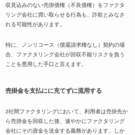
収見込みのない売掛債権（不良債権）をファクタ
リング会社に買い取らせる行為も、詐欺とみなさ
れる可能性があります。
特に、ノンリコース（償還請求権なし）契約の場
合、ファクタリング会社が回収不能リスクを負う
ことを悪用した手口と言えます。
売掛金を支払にに充てずに流用する
2社間ファクタリングにおいて、利用者は売掛先か
ら売掛金を回収した後、速やかにファクタリング
会社にその資金を送金する義務があります。しか