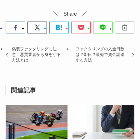
Share
偽装ファクタリングに注
ファクタリングの入金日数
意！悪質業者から身を守る
は？即日？最短で資金調達
方法とは
する方法
関連記事