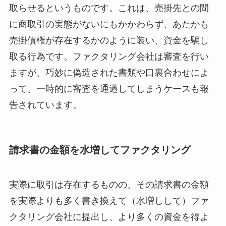
取らせるというものです。これは、売掛先との間
に商取引の実態がないにもかかわらず、あたかも
売掛債権が存在するかのように装い、資金を騙し
取る行為です。ファクタリング会社は審査を行い
ますが、巧妙に偽造された書類や口裏合わせによ
って、一時的に審査を通過してしまうケースも報
告されています。
請求書の金額を水増してファクタリング
実際に取引は存在するものの、その請求書の金額
を実際よりも多く書き換えて（水増しして）ファ
クタリング会社に提出し、より多くの資金を得よ