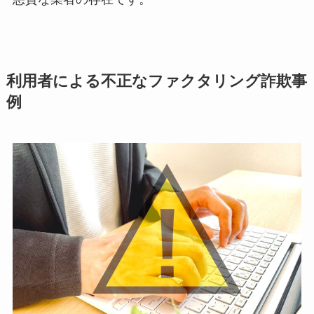
利用者による不正なファクタリング詐欺事
例