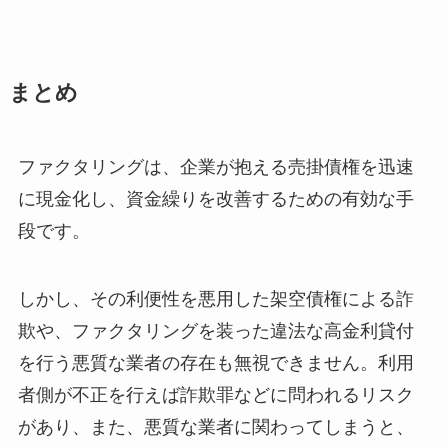
まとめ
ファクタリングは、企業が抱える売掛債権を迅速
に現金化し、資金繰りを改善するための有効な手
段です。
しかし、その利便性を悪用した架空債権による詐
欺や、ファクタリングを装った違法な高金利貸付
を行う悪質な業者の存在も無視できません。利用
者側が不正を行えば詐欺罪などに問われるリスク
があり、また、悪質な業者に関わってしまうと、