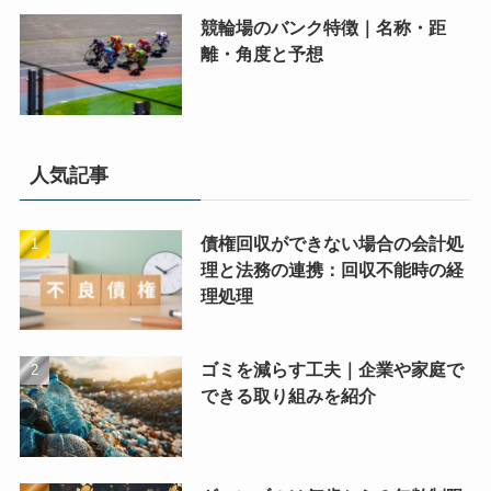
競輪場のバンク特徴｜名称・距
離・角度と予想
人気記事
債権回収ができない場合の会計処
理と法務の連携：回収不能時の経
理処理
ゴミを減らす工夫｜企業や家庭で
できる取り組みを紹介