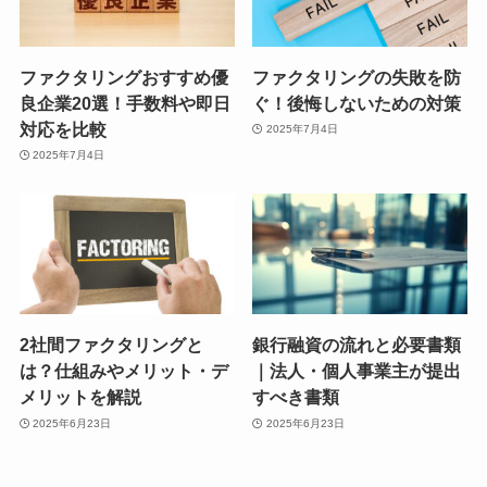
ファクタリングおすすめ優
ファクタリングの失敗を防
良企業20選！手数料や即日
ぐ！後悔しないための対策
対応を比較
2025年7月4日
2025年7月4日
2社間ファクタリングと
銀行融資の流れと必要書類
は？仕組みやメリット・デ
｜法人・個人事業主が提出
メリットを解説
すべき書類
2025年6月23日
2025年6月23日