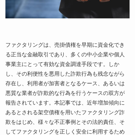
ファクタリングは、売掛債権を早期に資金化でき
る正当な金融取引であり、多くの中小企業や個人
事業主にとって有効な資金調達手段です。しか
し、その利便性を悪用した詐欺行為も残念ながら
存在し、利用者が加害者となるケース、あるいは
悪質な業者が詐欺的な行為を行うケースの双方が
報告されています。本記事では、近年増加傾向に
あるとされる架空債権を用いたファクタリング詐
欺をはじめ、様々な不正事例とその法的責任、そ
してファクタリングを正しく安全に利用するため